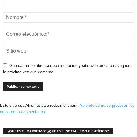
Guardar mi nombre, correo electrónico y sitio web en este navegador
la próxima vez que comente.
Este sitio usa Akismet para reducir el spam.
Aprende cómo se procesan los
datos de tus comentarios.
¿QUE ES EL MARXISMO? ¿QUE ES EL SOCIALISMO CIENTÍFICO?