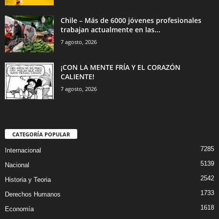
Chile – Más de 6000 jóvenes profesionales
trabajan actualmente en las...
7 agosto, 2026
¡CON LA MENTE FRÍA Y EL CORAZÓN
CALIENTE!
7 agosto, 2026
CATEGORÍA POPULAR
7285
Internacional
5139
Nacional
2542
Historia y Teoria
1733
Derechos Humanos
1618
Economía