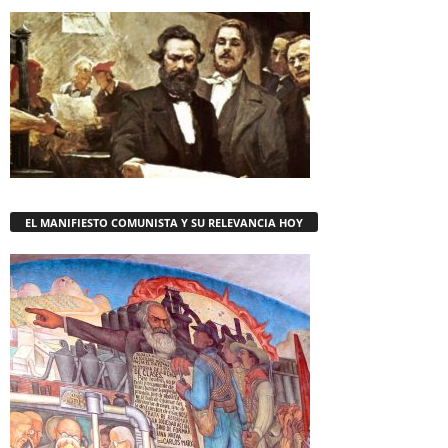
EL MANIFIESTO COMUNISTA Y SU RELEVANCIA HOY