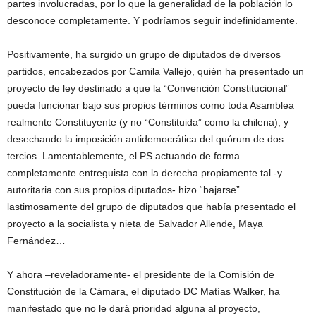
partes involucradas, por lo que la generalidad de la población lo
desconoce completamente. Y podríamos seguir indefinidamente.
Positivamente, ha surgido un grupo de diputados de diversos
partidos, encabezados por Camila Vallejo, quién ha presentado un
proyecto de ley destinado a que la “Convención Constitucional”
pueda funcionar bajo sus propios términos como toda Asamblea
realmente Constituyente (y no “Constituida” como la chilena); y
desechando la imposición antidemocrática del quórum de dos
tercios. Lamentablemente, el PS actuando de forma
completamente entreguista con la derecha propiamente tal -y
autoritaria con sus propios diputados- hizo “bajarse”
lastimosamente del grupo de diputados que había presentado el
proyecto a la socialista y nieta de Salvador Allende, Maya
Fernández…
Y ahora –reveladoramente- el presidente de la Comisión de
Constitución de la Cámara, el diputado DC Matías Walker, ha
manifestado que no le dará prioridad alguna al proyecto,