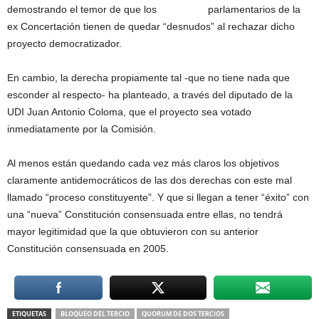
demostrando el temor de que los parlamentarios de la
ex Concertación tienen de quedar “desnudos” al rechazar dicho
proyecto democratizador.
En cambio, la derecha propiamente tal -que no tiene nada que
esconder al respecto- ha planteado, a través del diputado de la
UDI Juan Antonio Coloma, que el proyecto sea votado
inmediatamente por la Comisión.
Al menos están quedando cada vez más claros los objetivos
claramente antidemocráticos de las dos derechas con este mal
llamado “proceso constituyente”. Y que si llegan a tener “éxito” con
una “nueva” Constitución consensuada entre ellas, no tendrá
mayor legitimidad que la que obtuvieron con su anterior
Constitución consensuada en 2005.
ETIQUETAS
BLOQUEO DEL TERCIO
QUORUM DE DOS TERCIOS