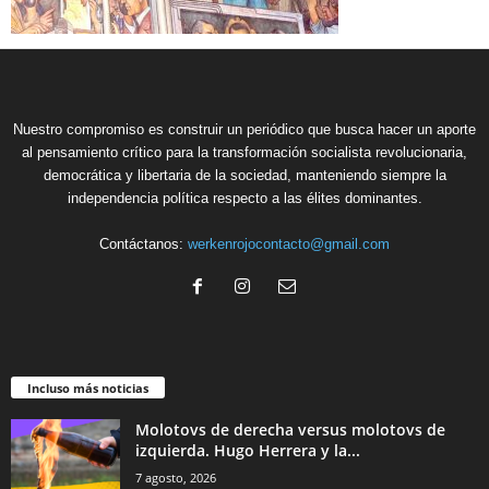
Nuestro compromiso es construir un periódico que busca hacer un aporte
al pensamiento crítico para la transformación socialista revolucionaria,
democrática y libertaria de la sociedad, manteniendo siempre la
independencia política respecto a las élites dominantes.
Contáctanos:
werkenrojocontacto@gmail.com
Incluso más noticias
Molotovs de derecha versus molotovs de
izquierda. Hugo Herrera y la...
7 agosto, 2026