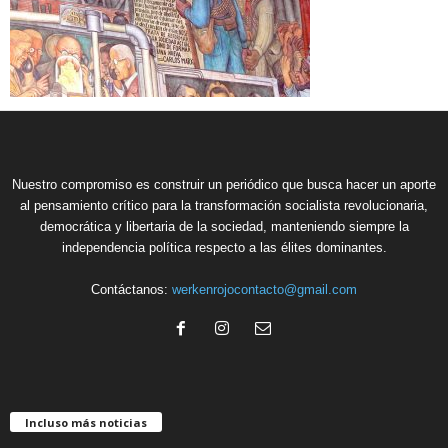
Nuestro compromiso es construir un periódico que busca hacer un aporte
al pensamiento crítico para la transformación socialista revolucionaria,
democrática y libertaria de la sociedad, manteniendo siempre la
independencia política respecto a las élites dominantes.
Contáctanos:
werkenrojocontacto@gmail.com
Incluso más noticias