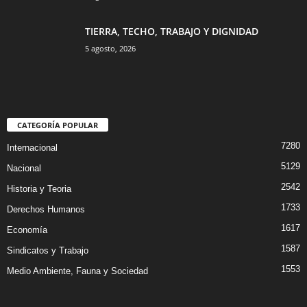
TIERRA, TECHO, TRABAJO Y DIGNIDAD
5 agosto, 2026
CATEGORÍA POPULAR
7280
Internacional
5129
Nacional
2542
Historia y Teoria
1733
Derechos Humanos
1617
Economía
1587
Sindicatos y Trabajo
1553
Medio Ambiente, Fauna y Sociedad