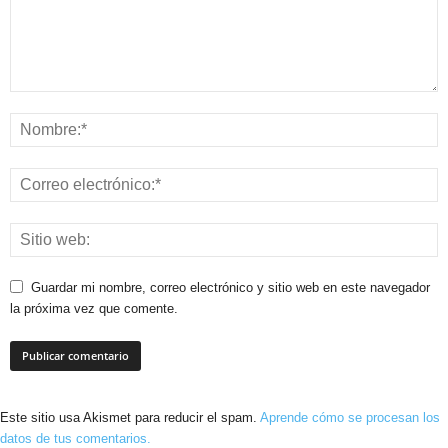
Guardar mi nombre, correo electrónico y sitio web en este navegador
la próxima vez que comente.
Este sitio usa Akismet para reducir el spam.
Aprende cómo se procesan los
datos de tus comentarios.