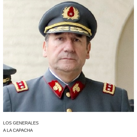
LOS GENERALES
A LA CAPACHA