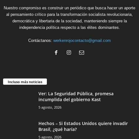
Nuestro compromiso es construir un periódico que busca hacer un aporte
al pensamiento crítico para la transformación socialista revolucionaria,
democrática y libertaria de la sociedad, manteniendo siempre la
independencia política respecto a las élites dominantes.
Contáctanos:
werkenrojocontacto@gmail.com
Incluso más noticias
Ver: La Seguridad Pública, promesa
incumplida del gobierno Kast
5 agosto, 2026
Hechos – Si Estados Unidos quiere invadir
Brasil, ¿qué haría?
5 agosto, 2026