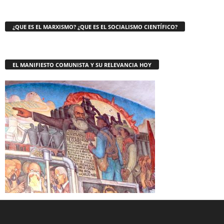
¿QUE ES EL MARXISMO? ¿QUE ES EL SOCIALISMO CIENTÍFICO?
EL MANIFIESTO COMUNISTA Y SU RELEVANCIA HOY