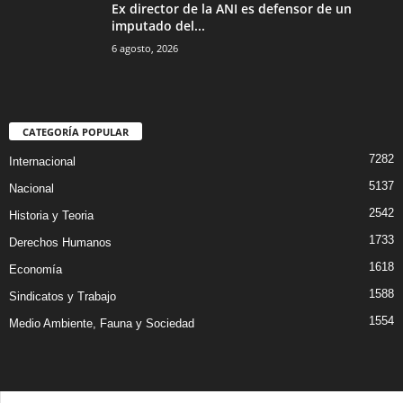
Ex director de la ANI es defensor de un
imputado del...
6 agosto, 2026
CATEGORÍA POPULAR
7282
Internacional
5137
Nacional
2542
Historia y Teoria
1733
Derechos Humanos
1618
Economía
1588
Sindicatos y Trabajo
1554
Medio Ambiente, Fauna y Sociedad