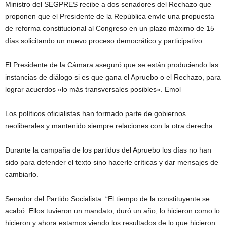
Ministro del SEGPRES recibe a dos senadores del Rechazo que
proponen que el Presidente de la República envíe una propuesta
de reforma constitucional al Congreso en un plazo máximo de 15
días solicitando un nuevo proceso democrático y participativo.
El Presidente de la Cámara aseguró que se están produciendo las
instancias de diálogo si es que gana el Apruebo o el Rechazo, para
lograr acuerdos «lo más transversales posibles». Emol
Los políticos oficialistas han formado parte de gobiernos
neoliberales y mantenido siempre relaciones con la otra derecha.
Durante la campaña de los partidos del Apruebo los días no han
sido para defender el texto sino hacerle críticas y dar mensajes de
cambiarlo.
Senador del Partido Socialista: “El tiempo de la constituyente se
acabó. Ellos tuvieron un mandato, duró un año, lo hicieron como lo
hicieron y ahora estamos viendo los resultados de lo que hicieron.