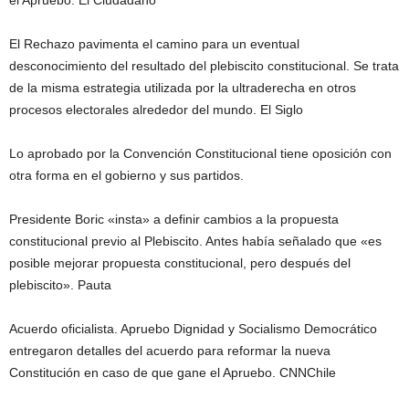
el Apruebo. El Ciudadano
El Rechazo pavimenta el camino para un eventual
desconocimiento del resultado del plebiscito constitucional. Se trata
de la misma estrategia utilizada por la ultraderecha en otros
procesos electorales alrededor del mundo. El Siglo
Lo aprobado por la Convención Constitucional tiene oposición con
otra forma en el gobierno y sus partidos.
Presidente Boric «insta» a definir cambios a la propuesta
constitucional previo al Plebiscito. Antes había señalado que «es
posible mejorar propuesta constitucional, pero después del
plebiscito». Pauta
Acuerdo oficialista. Apruebo Dignidad y Socialismo Democrático
entregaron detalles del acuerdo para reformar la nueva
Constitución en caso de que gane el Apruebo. CNNChile