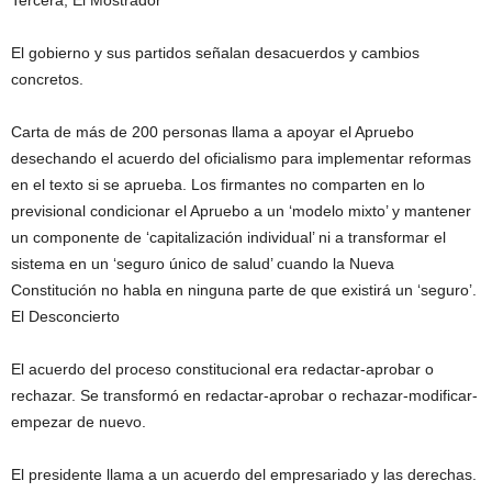
Tercera, El Mostrador
El gobierno y sus partidos señalan desacuerdos y cambios
concretos.
Carta de más de 200 personas llama a apoyar el Apruebo
desechando el acuerdo del oficialismo para implementar reformas
en el texto si se aprueba. Los firmantes no comparten en lo
previsional condicionar el Apruebo a un ‘modelo mixto’ y mantener
un componente de ‘capitalización individual’ ni a transformar el
sistema en un ‘seguro único de salud’ cuando la Nueva
Constitución no habla en ninguna parte de que existirá un ‘seguro’.
El Desconcierto
El acuerdo del proceso constitucional era redactar-aprobar o
rechazar. Se transformó en redactar-aprobar o rechazar-modificar-
empezar de nuevo.
El presidente llama a un acuerdo del empresariado y las derechas.