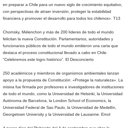
en preparar a Chile para un nuevo siglo de crecimiento equitativo,
con perspectivas de atraer inversión, proteger la estabilidad
financiera y promover el desarrollo para todos los chilenos». T13
Chomsky, Mélenchon y más de 200 líderes de todo el mundo
felicitan la nueva Constitución. Parlamentarios, autoridades y
funcionarios públicos de todo el mundo emitieron una carta que
destaca el proceso constitucional llevado a cabo en Chile:
“Celebremos este logro histórico”. El Desconcierto
250 académicos y miembros de organismos ambientales lanzan
apoyo a la propuesta de Constitución: «Protege la naturaleza». La
misiva fue firmada por profesores e investigadores de instituciones
de todo el mundo, como la Universidad de Helsinki, la Universidad
Autónoma de Barcelona, la London School of Economics, la
Universidad Federal de Sao Paulo, la Universidad de Medellín,
Georgetown University y la Universidad de Lausanne. Emol