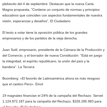
plebiscito del 4 de septiembre. Destacan que la nueva Carta
Magna propuesta, “Contiene un conjunto de normas y principios
educativos que coinciden con aspectos fundamentales de nuestra
visión, esperanzas y desafíos”, El Ciudadano
El texto a votar tiene la oposición pública de los grandes
empresarios y de los partidos de la vieja derecha.
Juan Sutil, empresario, presidente de la Cámara de la Producción y
del Comercio, y el borrador de nueva Constitución: “Está en juego
la integridad, el espíritu republicano, la unión del país y la
bandera”. La Tercera
Boomberg: «El favorito de Latinoamérica ahora es más riesgoso
que el caótico Perú». Emol
19 magnates financian el 24% de la campaña del Rechazo. Servel:
1.124.872.187 para la campaña del Rechazo, $326.285.983 para