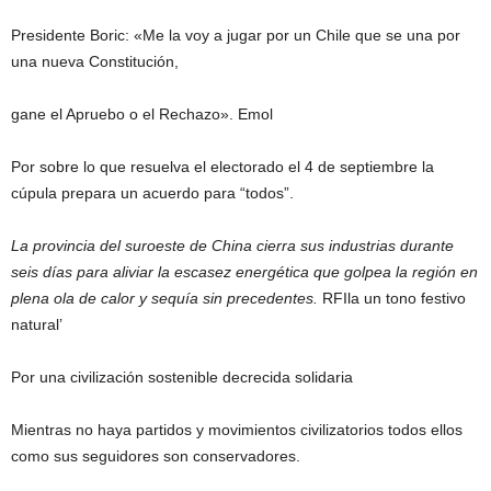
Presidente Boric: «Me la voy a jugar por un Chile que se una por
una nueva Constitución,
gane el Apruebo o el Rechazo». Emol
Por sobre lo que resuelva el electorado el 4 de septiembre la
cúpula prepara un acuerdo para “todos”.
La provincia del suroeste de China cierra sus industrias durante
seis días para aliviar la escasez energética que golpea la región en
plena ola de calor y sequía sin precedentes.
RFIla un tono festivo
natural’
Por una civilización sostenible decrecida solidaria
Mientras no haya partidos y movimientos civilizatorios todos ellos
como sus seguidores son conservadores.