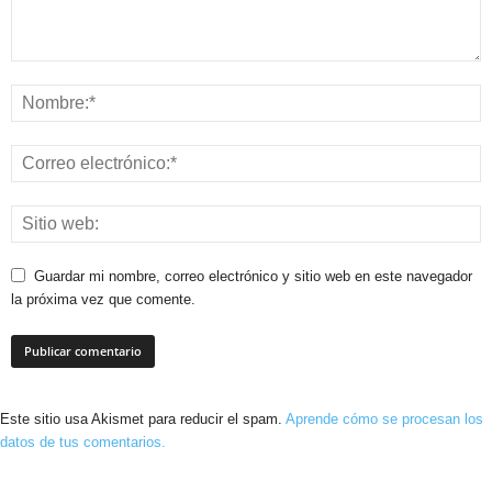
Guardar mi nombre, correo electrónico y sitio web en este navegador
la próxima vez que comente.
Este sitio usa Akismet para reducir el spam.
Aprende cómo se procesan los
datos de tus comentarios.