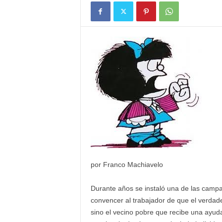
por Franco Machiavelo
Durante años se instaló una de las camp
convencer al trabajador de que el verdade
sino el vecino pobre que recibe una ayuda