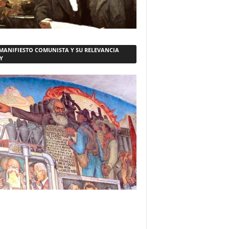
 MANIFIESTO COMUNISTA Y SU RELEVANCIA
Y