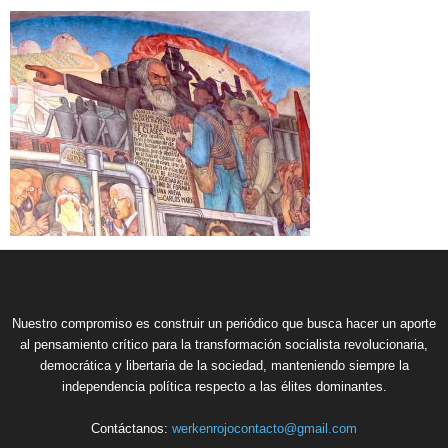
Nuestro compromiso es construir un periódico que busca hacer un aporte
al pensamiento crítico para la transformación socialista revolucionaria,
democrática y libertaria de la sociedad, manteniendo siempre la
independencia política respecto a las élites dominantes.
Contáctanos:
werkenrojocontacto@gmail.com