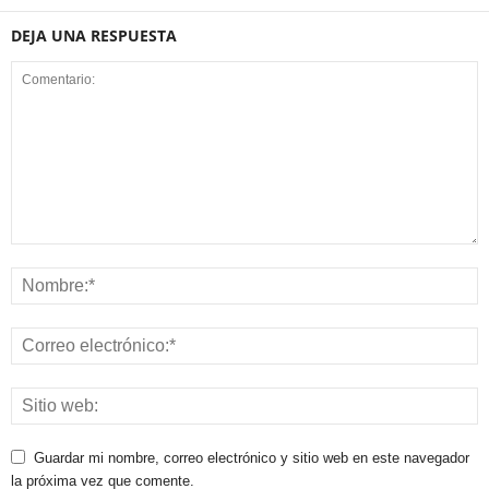
DEJA UNA RESPUESTA
Guardar mi nombre, correo electrónico y sitio web en este navegador
la próxima vez que comente.