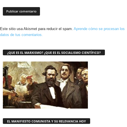
Este sitio usa Akismet para reducir el spam.
Aprende cómo se procesan los
datos de tus comentarios.
¿QUE ES EL MARXISMO? ¿QUE ES EL SOCIALISMO CIENTÍFICO?
EL MANIFIESTO COMUNISTA Y SU RELEVANCIA HOY