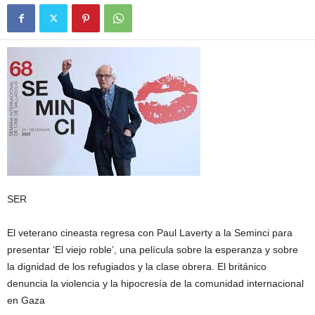
SER
El veterano cineasta regresa con Paul Laverty a la Seminci para
presentar ‘El viejo roble’, una película sobre la esperanza y sobre
la dignidad de los refugiados y la clase obrera. El británico
denuncia la violencia y la hipocresía de la comunidad internacional
en Gaza