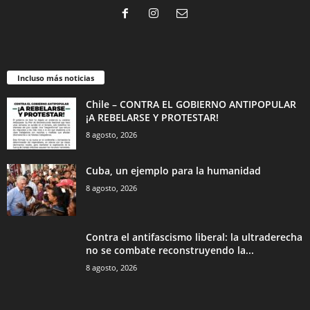
Incluso más noticias
Chile – CONTRA EL GOBIERNO ANTIPOPULAR
¡A REBELARSE Y PROTESTAR!
8 agosto, 2026
Cuba, un ejemplo para la humanidad
8 agosto, 2026
Contra el antifascismo liberal: la ultraderecha
no se combate reconstruyendo la...
8 agosto, 2026