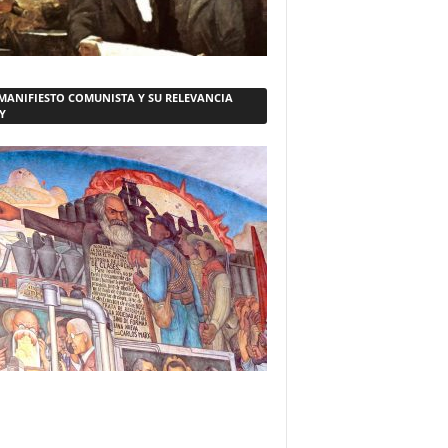
 MANIFIESTO COMUNISTA Y SU RELEVANCIA
Y