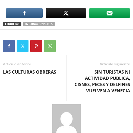
ETIQUETAS
INTERNACIONALISTA
Artículo anterior
Artículo siguiente
LAS CULTURAS OBRERAS
SIN TURISTAS NI
ACTIVIDAD PÚBLICA,
CISNES, PECES Y DELFINES
VUELVEN A VENECIA