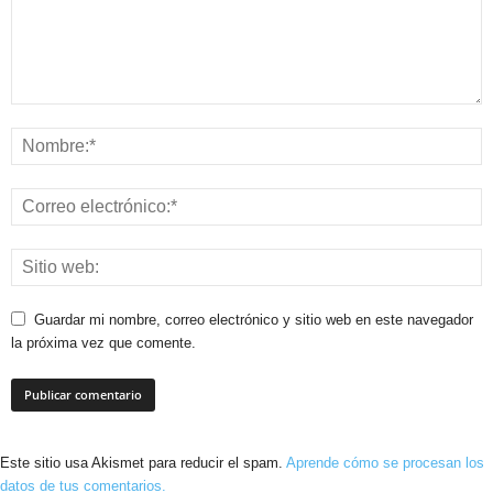
Guardar mi nombre, correo electrónico y sitio web en este navegador
la próxima vez que comente.
Este sitio usa Akismet para reducir el spam.
Aprende cómo se procesan los
datos de tus comentarios.