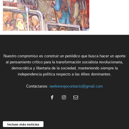
Nuestro compromiso es construir un periódico que busca hacer un aporte
al pensamiento crítico para la transformación socialista revolucionaria,
democrática y libertaria de la sociedad, manteniendo siempre la
independencia política respecto a las élites dominantes.
Contáctanos:
werkenrojocontacto@gmail.com
Incluso más noticias