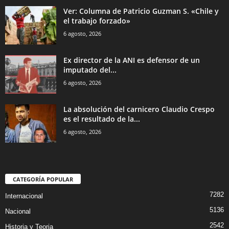
Ver: Columna de Patricio Guzman S. «Chile y
el trabajo forzado»
6 agosto, 2026
Ex director de la ANI es defensor de un
imputado del...
6 agosto, 2026
La absolución del carnicero Claudio Crespo
es el resultado de la...
6 agosto, 2026
CATEGORÍA POPULAR
7282
Internacional
5136
Nacional
2542
Historia y Teoria