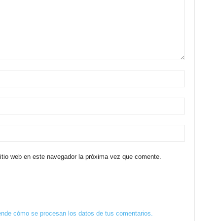
sitio web en este navegador la próxima vez que comente.
nde cómo se procesan los datos de tus comentarios.