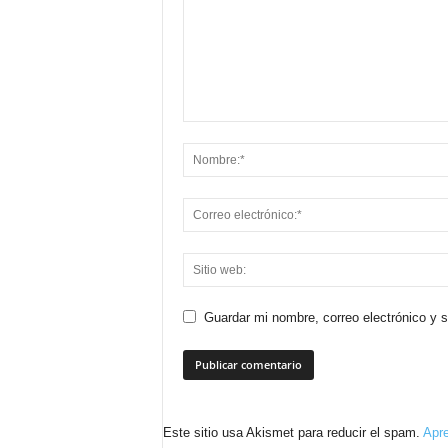
Guardar mi nombre, correo electrónico y 
Este sitio usa Akismet para reducir el spam.
Apre