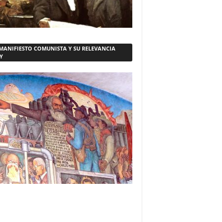
 MANIFIESTO COMUNISTA Y SU RELEVANCIA
Y