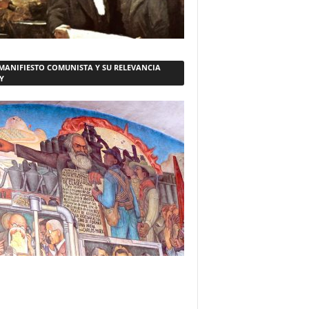
 MANIFIESTO COMUNISTA Y SU RELEVANCIA
Y