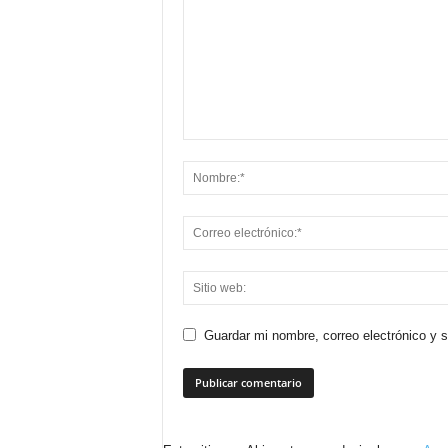
Guardar mi nombre, correo electrónico y 