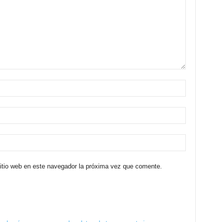
sitio web en este navegador la próxima vez que comente.