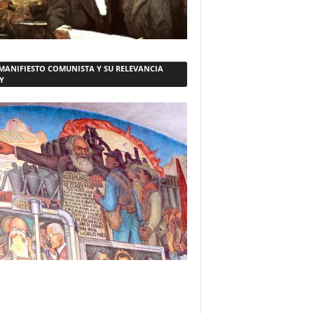
 MANIFIESTO COMUNISTA Y SU RELEVANCIA
Y