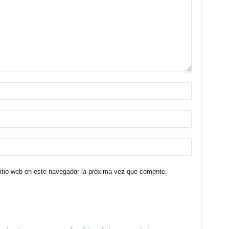
sitio web en este navegador la próxima vez que comente.