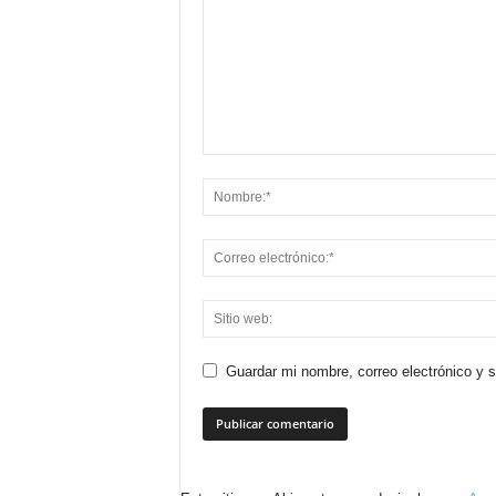
Guardar mi nombre, correo electrónico y 