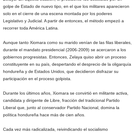
golpe de Estado de nuevo tipo, en el que los militares aparecieron
solo en el cierre de una escena montada por los poderes
Legislativo y Judicial. A partir de entonces, el método empezó a
recorrer toda América Latina.
Aunque tanto Xiomara como su marido venían de las filas liberales,
durante el mandato presidencial (2006-2009) se acercaron a los
gobiernos progresistas. Entonces, Zelaya quiso abrir un proceso
constituyente en su país, despertando el desprecio de la oligarquía
hondureña y de Estados Unidos, que decidieron disfrazar su
participación en el proceso golpista.
Durante los últimos años, Xiomara se convirtió en militante activa,
candidata y dirigente de Libre, fracción del tradicional Partido
Liberal que, junto al conservador Partido Nacional, domina la
política hondureña hace más de cien años.
Cada vez más radicalizada, reivindicando el socialismo