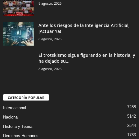
8 agosto, 2026
Ante los riesgos de la Inteligencia Artificial,
¡Actuar Ya!
8 agosto, 2026
El trotskismo sigue figurando en la historia, y
ha dejado su...
8 agosto, 2026
CATEGORÍA POPULAR
7288
Internacional
5142
Nacional
2544
Historia y Teoria
1733
Derechos Humanos