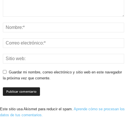
Guardar mi nombre, correo electrónico y sitio web en este navegador
la próxima vez que comente.
Este sitio usa Akismet para reducir el spam.
Aprende cómo se procesan los
datos de tus comentarios.