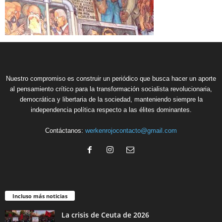
Nuestro compromiso es construir un periódico que busca hacer un aporte
al pensamiento crítico para la transformación socialista revolucionaria,
democrática y libertaria de la sociedad, manteniendo siempre la
independencia política respecto a las élites dominantes.
Contáctanos:
werkenrojocontacto@gmail.com
Incluso más noticias
La crisis de Ceuta de 2026