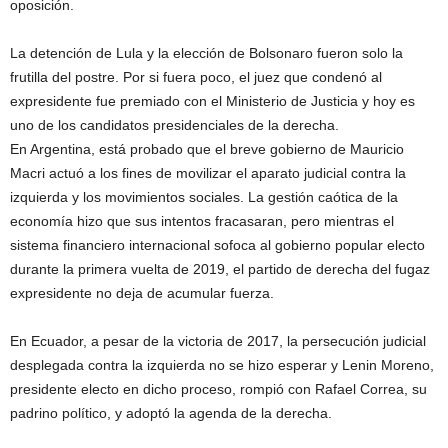
oposición.
La detención de Lula y la elección de Bolsonaro fueron solo la
frutilla del postre. Por si fuera poco, el juez que condenó al
expresidente fue premiado con el Ministerio de Justicia y hoy es
uno de los candidatos presidenciales de la derecha.
En Argentina, está probado que el breve gobierno de Mauricio
Macri actuó a los fines de movilizar el aparato judicial contra la
izquierda y los movimientos sociales. La gestión caótica de la
economía hizo que sus intentos fracasaran, pero mientras el
sistema financiero internacional sofoca al gobierno popular electo
durante la primera vuelta de 2019, el partido de derecha del fugaz
expresidente no deja de acumular fuerza.
En Ecuador, a pesar de la victoria de 2017, la persecución judicial
desplegada contra la izquierda no se hizo esperar y Lenin Moreno,
presidente electo en dicho proceso, rompió con Rafael Correa, su
padrino político, y adoptó la agenda de la derecha.