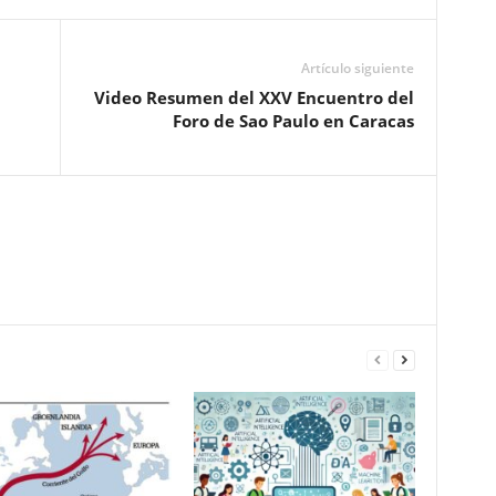
Artículo siguiente
Video Resumen del XXV Encuentro del
Foro de Sao Paulo en Caracas