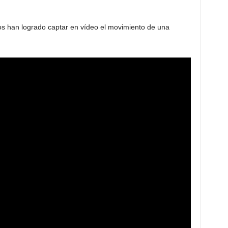
icos han logrado captar en vídeo el movimiento de una