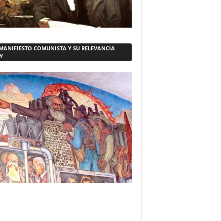
 MANIFIESTO COMUNISTA Y SU RELEVANCIA
Y