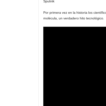
Sputnik
Por primera vez en la historia los científ
molécula, un verdadero hito tecnológico.