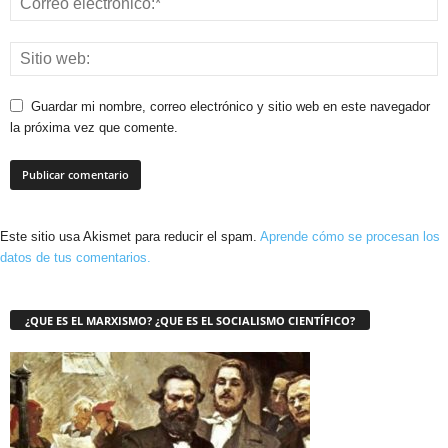
Guardar mi nombre, correo electrónico y sitio web en este navegador
la próxima vez que comente.
Este sitio usa Akismet para reducir el spam.
Aprende cómo se procesan los
datos de tus comentarios.
¿QUE ES EL MARXISMO? ¿QUE ES EL SOCIALISMO CIENTÍFICO?