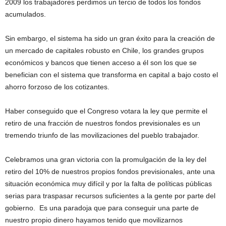
2009 los trabajadores perdimos un tercio de todos los fondos
acumulados.
Sin embargo, el sistema ha sido un gran éxito para la creación de
un mercado de capitales robusto en Chile, los grandes grupos
económicos y bancos que tienen acceso a él son los que se
benefician con el sistema que transforma en capital a bajo costo el
ahorro forzoso de los cotizantes.
Haber conseguido que el Congreso votara la ley que permite el
retiro de una fracción de nuestros fondos previsionales es un
tremendo triunfo de las movilizaciones del pueblo trabajador.
Celebramos una gran victoria con la promulgación de la ley del
retiro del 10% de nuestros propios fondos previsionales, ante una
situación económica muy difícil y por la falta de políticas públicas
serias para traspasar recursos suficientes a la gente por parte del
gobierno. Es una paradoja que para conseguir una parte de
nuestro propio dinero hayamos tenido que movilizarnos