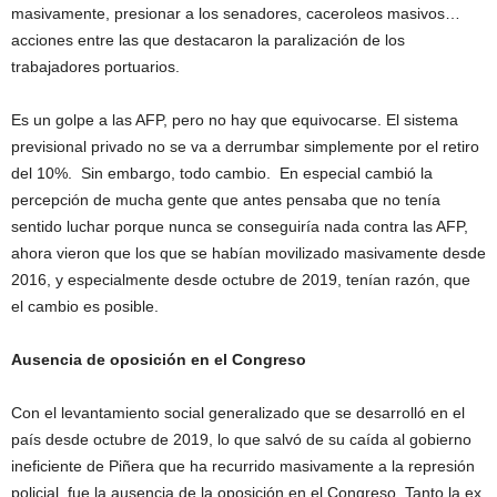
masivamente, presionar a los senadores, caceroleos masivos…
acciones entre las que destacaron la paralización de los
trabajadores portuarios.
Es un golpe a las AFP, pero no hay que equivocarse. El sistema
previsional privado no se va a derrumbar simplemente por el retiro
del 10%. Sin embargo, todo cambio. En especial cambió la
percepción de mucha gente que antes pensaba que no tenía
sentido luchar porque nunca se conseguiría nada contra las AFP,
ahora vieron que los que se habían movilizado masivamente desde
2016, y especialmente desde octubre de 2019, tenían razón, que
el cambio es posible.
Ausencia de oposición en el Congreso
Con el levantamiento social generalizado que se desarrolló en el
país desde octubre de 2019, lo que salvó de su caída al gobierno
ineficiente de Piñera que ha recurrido masivamente a la represión
policial, fue la ausencia de la oposición en el Congreso. Tanto la ex