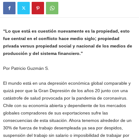
“Lo que está es cuestión nuevamente es la propiedad, esto
fue central en el conflicto hace medio siglo; propiedad
privada versus propiedad social y nacional de los medios de
producción y del sistema financiero.”
Por Patricio Guzmán S.
El mundo está en una depresión económica global comparable y
quizá peor que la Gran Depresión de los años 20 junto con una
catástrofe de salud provocada por la pandemia de coronavirus.
Chile con su economía abierta y dependiente de los mercados
globales compradores de sus exportaciones sufre las
consecuencias de esta situación. Ahora tenemos alrededor de un
30% de fuerza de trabajo desempleada ya sea por despidos,
suspensión del trabajo sin salario o imposibilidad de trabajar por