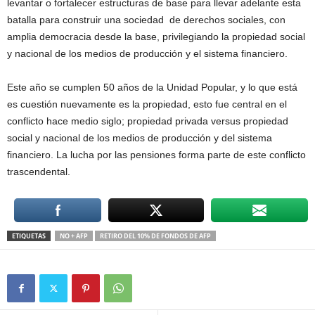
levantar o fortalecer estructuras de base para llevar adelante esta
batalla para construir una sociedad de derechos sociales, con
amplia democracia desde la base, privilegiando la propiedad social
y nacional de los medios de producción y el sistema financiero.
Este año se cumplen 50 años de la Unidad Popular, y lo que está
es cuestión nuevamente es la propiedad, esto fue central en el
conflicto hace medio siglo; propiedad privada versus propiedad
social y nacional de los medios de producción y del sistema
financiero. La lucha por las pensiones forma parte de este conflicto
trascendental.
ETIQUETAS
NO + AFP
RETIRO DEL 10% DE FONDOS DE AFP