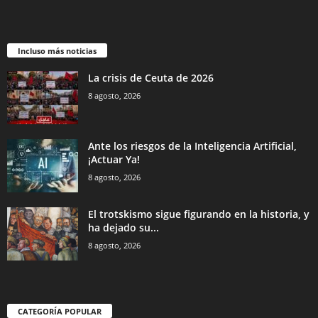
Incluso más noticias
La crisis de Ceuta de 2026
8 agosto, 2026
Ante los riesgos de la Inteligencia Artificial,
¡Actuar Ya!
8 agosto, 2026
El trotskismo sigue figurando en la historia, y
ha dejado su...
8 agosto, 2026
CATEGORÍA POPULAR