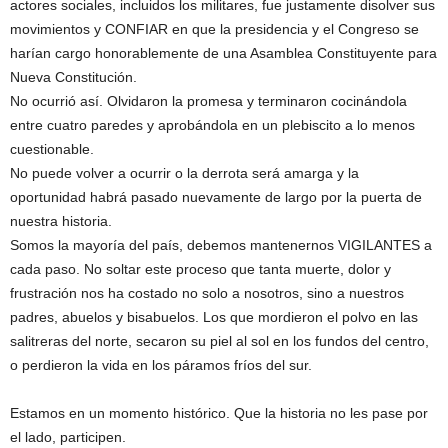
actores sociales, incluidos los militares, fue justamente disolver sus
movimientos y CONFIAR en que la presidencia y el Congreso se
harían cargo honorablemente de una Asamblea Constituyente para
Nueva Constitución.
No ocurrió así. Olvidaron la promesa y terminaron cocinándola
entre cuatro paredes y aprobándola en un plebiscito a lo menos
cuestionable.
No puede volver a ocurrir o la derrota será amarga y la
oportunidad habrá pasado nuevamente de largo por la puerta de
nuestra historia.
Somos la mayoría del país, debemos mantenernos VIGILANTES a
cada paso. No soltar este proceso que tanta muerte, dolor y
frustración nos ha costado no solo a nosotros, sino a nuestros
padres, abuelos y bisabuelos. Los que mordieron el polvo en las
salitreras del norte, secaron su piel al sol en los fundos del centro,
o perdieron la vida en los páramos fríos del sur.
Estamos en un momento histórico. Que la historia no les pase por
el lado, participen.