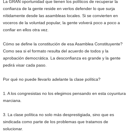
La GRAN oportunidad que tienen los políticos de recuperar la
confianza de la gente reside en verlos defender lo que surja
nítidamente desde las asambleas locales. Si se convierten en
voceros de la voluntad popular, la gente volverá poco a poco a
confiar en ellos otra vez.
Cómo se define la constitución de esa Asamblea Constituyente?
Como sea si el formato resulta del acuerdo de todos y la
aprobación democrática. La desconfianza es grande y la gente
pedirá visar cada paso.
Por qué no puede llevarlo adelante la clase política?
1. A los congresistas no los elegimos pensando en esta coyuntura
marciana.
3. La clase política no solo más desprestigiada, sino que es
sindicada como parte de los problemas que tratamos de
solucionar.