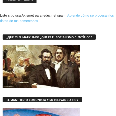
Este sitio usa Akismet para reducir el spam.
Aprende cómo se procesan los
datos de tus comentarios.
¿QUE ES EL MARXISMO? ¿QUE ES EL SOCIALISMO CIENTÍFICO?
EL MANIFIESTO COMUNISTA Y SU RELEVANCIA HOY