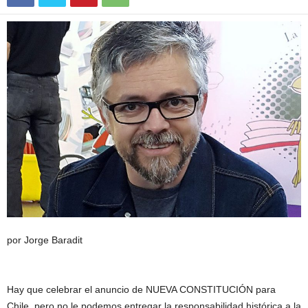
por Jorge Baradit
Hay que celebrar el anuncio de NUEVA CONSTITUCIÓN para
Chile, pero no le podemos entregar la responsabilidad histórica a la