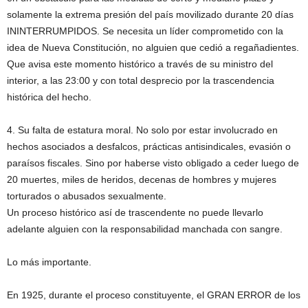
solamente la extrema presión del país movilizado durante 20 días
ININTERRUMPIDOS. Se necesita un líder comprometido con la
idea de Nueva Constitución, no alguien que cedió a regañadientes.
Que avisa este momento histórico a través de su ministro del
interior, a las 23:00 y con total desprecio por la trascendencia
histórica del hecho.
4. Su falta de estatura moral. No solo por estar involucrado en
hechos asociados a desfalcos, prácticas antisindicales, evasión o
paraísos fiscales. Sino por haberse visto obligado a ceder luego de
20 muertes, miles de heridos, decenas de hombres y mujeres
torturados o abusados sexualmente.
Un proceso histórico así de trascendente no puede llevarlo
adelante alguien con la responsabilidad manchada con sangre.
Lo más importante.
En 1925, durante el proceso constituyente, el GRAN ERROR de los