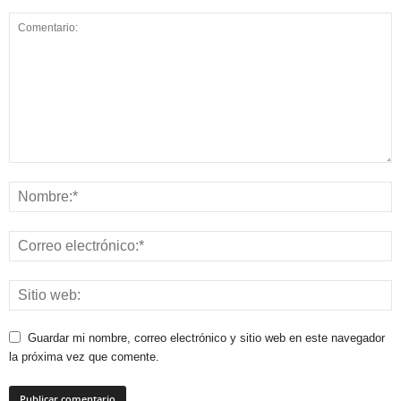
Guardar mi nombre, correo electrónico y sitio web en este navegador
la próxima vez que comente.