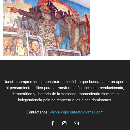
Nuestro compromiso es construir un periódico que busca hacer un aporte
al pensamiento crítico para la transformación socialista revolucionaria,
democrática y libertaria de la sociedad, manteniendo siempre la
independencia política respecto a las élites dominantes.
Contáctanos:
werkenrojocontacto@gmail.com