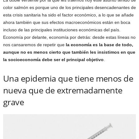
La doble vertiente por la que les traemos hoy este asunto teñido de
color salmón es porque uno de los principales desencadenantes de
esta crisis sanitaria ha sido el factor económico, a lo que se añade
ahora también que sus efectos macroeconómicos están en boca
incluso de las principales instituciones económicas del país.
Economía por delante, economía por detrás: desde estas líneas no
nos cansaremos de repetir que
la economía es la base de todo,
aunque no es menos cierto que también les insistimos en que
la socioeconomía debe ser el principal objetivo
.
Una epidemia que tiene menos de
nueva que de extremadamente
grave