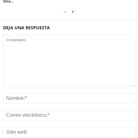
Silva...
DEJA UNA RESPUESTA