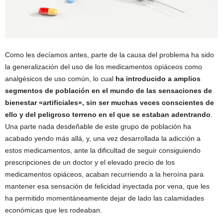
Como les decíamos antes, parte de la causa del problema ha sido
la generalización del uso de los medicamentos opiáceos como
analgésicos de uso común, lo cual
ha introducido a amplios
segmentos de población en el mundo de las sensaciones de
bienestar «artificiales», sin ser muchas veces conscientes de
ello y del peligroso terreno en el que se estaban adentrando
.
Una parte nada desdeñable de este grupo de población ha
acabado yendo más allá, y, una vez desarrollada la adicción a
estos medicamentos, ante la dificultad de seguir consiguiendo
prescripciones de un doctor y el elevado precio de los
medicamentos opiáceos, acaban recurriendo a la heroína para
mantener esa sensación de felicidad inyectada por vena, que les
ha permitido momentáneamente dejar de lado las calamidades
económicas que les rodeaban.