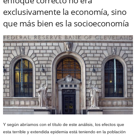
enfoque correcto no era
exclusivamente la economía, sino
que más bien es la socioeconomía
Y según abríamos con el título de este análisis, los efectos que
esta terrible y extendida epidemia está teniendo en la población