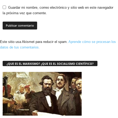
Guardar mi nombre, correo electrónico y sitio web en este navegador
la próxima vez que comente.
Este sitio usa Akismet para reducir el spam.
Aprende cómo se procesan los
datos de tus comentarios.
¿QUE ES EL MARXISMO? ¿QUE ES EL SOCIALISMO CIENTÍFICO?