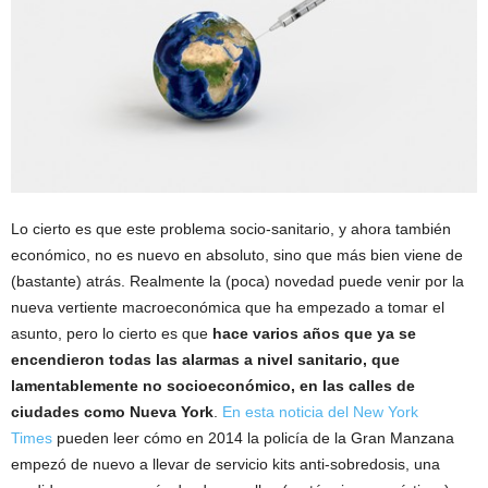
Lo cierto es que este problema socio-sanitario, y ahora también
económico, no es nuevo en absoluto, sino que más bien viene de
(bastante) atrás. Realmente la (poca) novedad puede venir por la
nueva vertiente macroeconómica que ha empezado a tomar el
asunto, pero lo cierto es que
hace varios años que ya se
encendieron todas las alarmas a nivel sanitario, que
lamentablemente no socioeconómico, en las calles de
ciudades como Nueva York
.
En esta noticia del New York
Times
pueden leer cómo en 2014 la policía de la Gran Manzana
empezó de nuevo a llevar de servicio kits anti-sobredosis, una