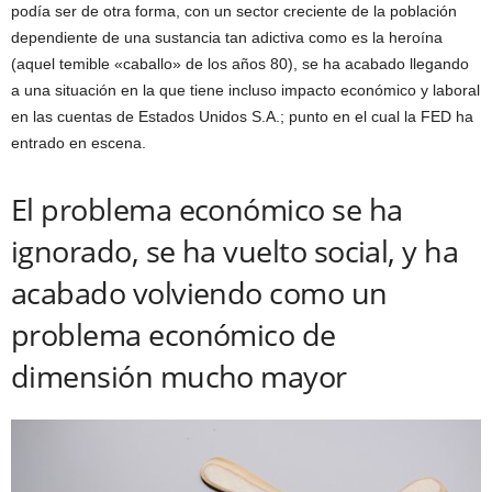
podía ser de otra forma, con un sector creciente de la población
dependiente de una sustancia tan adictiva como es la heroína
(aquel temible «caballo» de los años 80), se ha acabado llegando
a una situación en la que tiene incluso impacto económico y laboral
en las cuentas de Estados Unidos S.A.; punto en el cual la FED ha
entrado en escena.
El problema económico se ha
ignorado, se ha vuelto social, y ha
acabado volviendo como un
problema económico de
dimensión mucho mayor