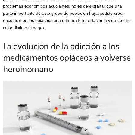
problemas económicos acuciantes, no es de extrañar que una
parte importante de este grupo de población haya podido creer
encontrar en los opiáceos una efímera forma de ver la vida de otro
color distinto al negro.
La evolución de la adicción a los
medicamentos opiáceos a volverse
heroinómano