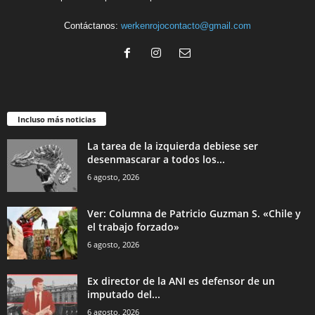
Contáctanos:
werkenrojocontacto@gmail.com
Incluso más noticias
La tarea de la izquierda debiese ser
desenmascarar a todos los...
6 agosto, 2026
Ver: Columna de Patricio Guzman S. «Chile y
el trabajo forzado»
6 agosto, 2026
Ex director de la ANI es defensor de un
imputado del...
6 agosto, 2026