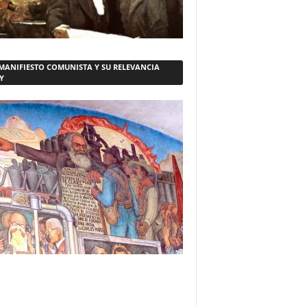
 MANIFIESTO COMUNISTA Y SU RELEVANCIA
Y