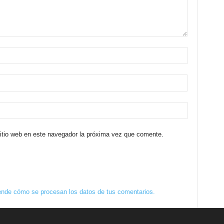
sitio web en este navegador la próxima vez que comente.
nde cómo se procesan los datos de tus comentarios.