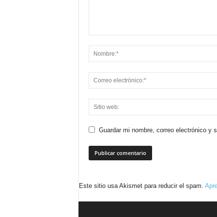
Guardar mi nombre, correo electrónico y 
Este sitio usa Akismet para reducir el spam.
Apre