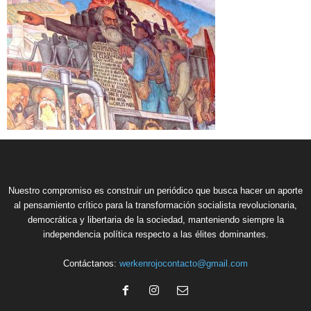
Nuestro compromiso es construir un periódico que busca hacer un aporte
al pensamiento crítico para la transformación socialista revolucionaria,
democrática y libertaria de la sociedad, manteniendo siempre la
independencia política respecto a las élites dominantes.
Contáctanos:
werkenrojocontacto@gmail.com