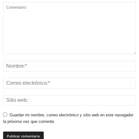
Guardar mi nombre, correo electrónico y sitio web en este navegador
la próxima vez que comente.