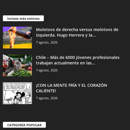
Incluso más noticias
Molotovs de derecha versus molotovs de
izquierda. Hugo Herrera y la...
7 agosto, 2026
Chile – Más de 6000 jóvenes profesionales
trabajan actualmente en las...
7 agosto, 2026
¡CON LA MENTE FRÍA Y EL CORAZÓN
CALIENTE!
7 agosto, 2026
CATEGORÍA POPULAR