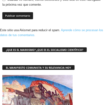
la próxima vez que comente.
Este sitio usa Akismet para reducir el spam.
Aprende cómo se procesan los
datos de tus comentarios.
¿QUE ES EL MARXISMO? ¿QUE ES EL SOCIALISMO CIENTÍFICO?
EL MANIFIESTO COMUNISTA Y SU RELEVANCIA HOY