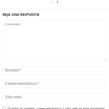
DEJA UNA RESPUESTA
Guardar mi nombre, correo electrónico y sitio web en este navegador