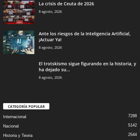
La crisis de Ceuta de 2026
8 agosto, 2026
Ante los riesgos de la Inteligencia Artificial,
¡Actuar Ya!
8 agosto, 2026
El trotskismo sigue figurando en la historia, y
ha dejado su...
8 agosto, 2026
CATEGORÍA POPULAR
7288
Internacional
5142
Nacional
2544
Historia y Teoria