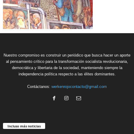
Nuestro compromiso es construir un periódico que busca hacer un aporte
al pensamiento crítico para la transformación socialista revolucionaria,
democrática y libertaria de la sociedad, manteniendo siempre la
independencia política respecto a las élites dominantes.
Contáctanos:
werkenrojocontacto@gmail.com
Incluso más noticias