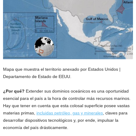
Mapa que muestra el territorio anexado por Estados Unidos |
Departamento de Estado de EEUU.
¿Por qué?
Extender sus dominios oceánicos es una oportunidad
esencial para el país a la hora de controlar más recursos marinos.
Hay que tener en cuenta que esta colosal superficie posee vastas
materias primas,
incluidas petróleo, gas y minerales
, claves para
desarrollar dispositivos tecnológicos y, por ende, impulsar la
economía del país drásticamente.