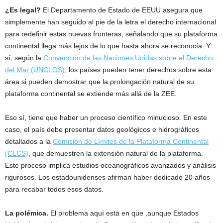
¿Es legal?
El Departamento de Estado de EEUU asegura que
simplemente han seguido al pie de la letra el derecho internacional
para redefinir estas nuevas fronteras, señalando que su plataforma
continental llega más lejos de lo que hasta ahora se reconocía. Y
sí, según la
Convención de las Naciones Unidas sobre el Derecho
del Mar (UNCLOS)
, los países pueden tener derechos sobre esta
área si pueden demostrar que la prolongación natural de su
plataforma continental se extiende más allá de la ZEE.
Eso sí, tiene que haber un proceso científico minucioso. En este
caso, el país debe presentar datos geológicos e hidrográficos
detallados a la
Comisión de Límites de la Plataforma Continental
(CLCS)
, que demuestren la extensión natural de la plataforma.
Este proceso implica estudios oceanográficos avanzados y análisis
rigurosos. Los estadounidenses afirman haber dedicado 20 años
para recabar todos esos datos.
La polémica.
El problema aquí está en que ,aunque Estados