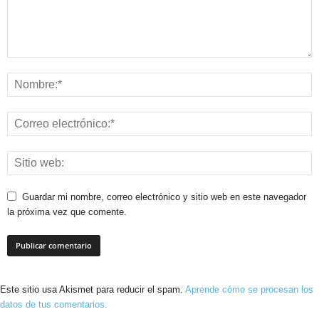
Guardar mi nombre, correo electrónico y sitio web en este navegador
la próxima vez que comente.
Este sitio usa Akismet para reducir el spam.
Aprende cómo se procesan los
datos de tus comentarios.