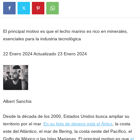
El principal motivo es que el lecho marino es rico en minerales,
esenciales para la industria tecnológica
22 Enero 2024 Actualizado 23 Enero 2024
Albert Sanchis
Desde la década de los 2000, Estados Unidos busca ampliar su
territorio por el mar.
En su lista de deseos está el Ártico
, la costa
este del Atlántico, el mar de Bering, la costa oeste del Pacífico, el
Golfo de México o las Islas Marianas. El principal motivo es que
el