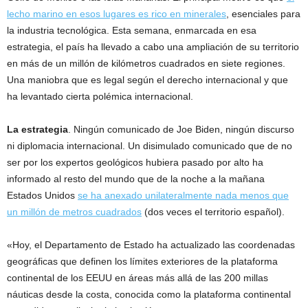
lecho marino en esos lugares es rico en minerales
, esenciales para
la industria tecnológica. Esta semana, enmarcada en esa
estrategia, el país ha llevado a cabo una ampliación de su territorio
en más de un millón de kilómetros cuadrados en siete regiones.
Una maniobra que es legal según el derecho internacional y que
ha levantado cierta polémica internacional.
La estrategia
. Ningún comunicado de Joe Biden, ningún discurso
ni diplomacia internacional. Un disimulado comunicado que de no
ser por los expertos geológicos hubiera pasado por alto ha
informado al resto del mundo que de la noche a la mañana
Estados Unidos
se ha anexado unilateralmente nada menos que
un millón de metros cuadrados
(dos veces el territorio español).
«Hoy, el Departamento de Estado ha actualizado las coordenadas
geográficas que definen los límites exteriores de la plataforma
continental de los EEUU en áreas más allá de las 200 millas
náuticas desde la costa, conocida como la plataforma continental