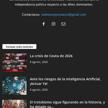
independencia política respecto a las élites dominantes.
Contáctanos:
werkenrojocontacto@gmail.com
Incluso más noticias
La crisis de Ceuta de 2026
8 agosto, 2026
Ante los riesgos de la Inteligencia Artificial,
¡Actuar Ya!
8 agosto, 2026
El trotskismo sigue figurando en la historia, y
ha dejado su...