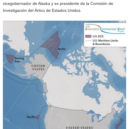
vicegobernador de Alaska y ex presidente de la Comisión de
Investigación del Ártico de Estados Unidos.