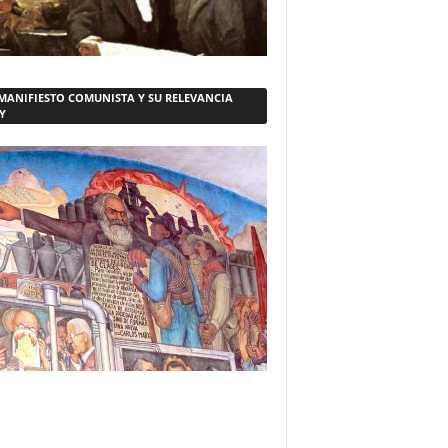
 MANIFIESTO COMUNISTA Y SU RELEVANCIA
Y