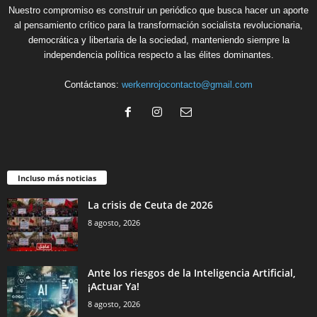
Nuestro compromiso es construir un periódico que busca hacer un aporte
al pensamiento crítico para la transformación socialista revolucionaria,
democrática y libertaria de la sociedad, manteniendo siempre la
independencia política respecto a las élites dominantes.
Contáctanos:
werkenrojocontacto@gmail.com
Incluso más noticias
La crisis de Ceuta de 2026
8 agosto, 2026
Ante los riesgos de la Inteligencia Artificial,
¡Actuar Ya!
8 agosto, 2026