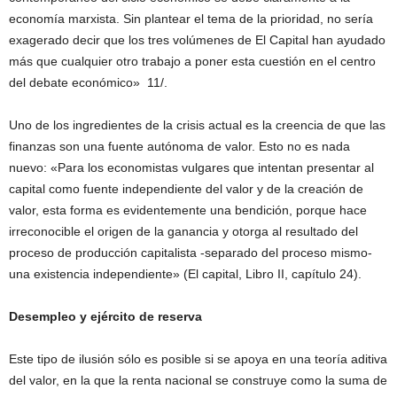
economía marxista. Sin plantear el tema de la prioridad, no sería
exagerado decir que los tres volúmenes de El Capital han ayudado
más que cualquier otro trabajo a poner esta cuestión en el centro
del debate económico» 11/.
Uno de los ingredientes de la crisis actual es la creencia de que las
finanzas son una fuente autónoma de valor. Esto no es nada
nuevo: «Para los economistas vulgares que intentan presentar al
capital como fuente independiente del valor y de la creación de
valor, esta forma es evidentemente una bendición, porque hace
irreconocible el origen de la ganancia y otorga al resultado del
proceso de producción capitalista -separado del proceso mismo-
una existencia independiente» (El capital, Libro II, capítulo 24).
Desempleo y ejército de reserva
Este tipo de ilusión sólo es posible si se apoya en una teoría aditiva
del valor, en la que la renta nacional se construye como la suma de