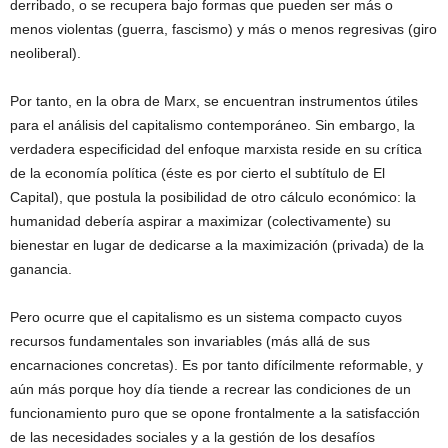
derribado, o se recupera bajo formas que pueden ser más o
menos violentas (guerra, fascismo) y más o menos regresivas (giro
neoliberal).
Por tanto, en la obra de Marx, se encuentran instrumentos útiles
para el análisis del capitalismo contemporáneo. Sin embargo, la
verdadera especificidad del enfoque marxista reside en su crítica
de la economía política (éste es por cierto el subtítulo de El
Capital), que postula la posibilidad de otro cálculo económico: la
humanidad debería aspirar a maximizar (colectivamente) su
bienestar en lugar de dedicarse a la maximización (privada) de la
ganancia.
Pero ocurre que el capitalismo es un sistema compacto cuyos
recursos fundamentales son invariables (más allá de sus
encarnaciones concretas). Es por tanto difícilmente reformable, y
aún más porque hoy día tiende a recrear las condiciones de un
funcionamiento puro que se opone frontalmente a la satisfacción
de las necesidades sociales y a la gestión de los desafíos