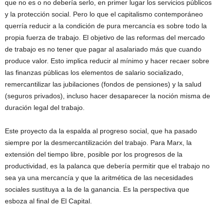
que no es o no debería serlo, en primer lugar los servicios públicos
y la protección social. Pero lo que el capitalismo contemporáneo
querría reducir a la condición de pura mercancía es sobre todo la
propia fuerza de trabajo. El objetivo de las reformas del mercado
de trabajo es no tener que pagar al asalariado más que cuando
produce valor. Esto implica reducir al mínimo y hacer recaer sobre
las finanzas públicas los elementos de salario socializado,
remercantilizar las jubilaciones (fondos de pensiones) y la salud
(seguros privados), incluso hacer desaparecer la noción misma de
duración legal del trabajo.
Este proyecto da la espalda al progreso social, que ha pasado
siempre por la desmercantilización del trabajo. Para Marx, la
extensión del tiempo libre, posible por los progresos de la
productividad, es la palanca que debería permitir que el trabajo no
sea ya una mercancía y que la aritmética de las necesidades
sociales sustituya a la de la ganancia. Es la perspectiva que
esboza al final de El Capital.