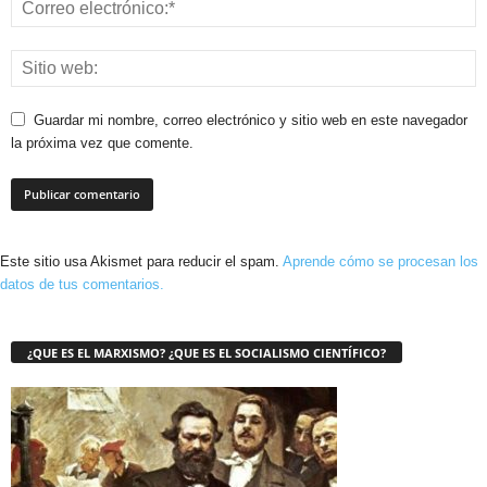
Guardar mi nombre, correo electrónico y sitio web en este navegador
la próxima vez que comente.
Este sitio usa Akismet para reducir el spam.
Aprende cómo se procesan los
datos de tus comentarios.
¿QUE ES EL MARXISMO? ¿QUE ES EL SOCIALISMO CIENTÍFICO?