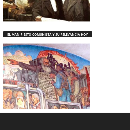
EL MANIFIESTO COMUNISTA Y SU RELEVANCIA HOY