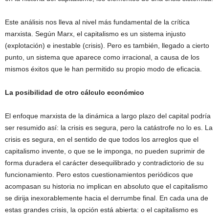
Este análisis nos lleva al nivel más fundamental de la crítica
marxista. Según Marx, el capitalismo es un sistema injusto
(explotación) e inestable (crisis). Pero es también, llegado a cierto
punto, un sistema que aparece como irracional, a causa de los
mismos éxitos que le han permitido su propio modo de eficacia.
La posibilidad de otro cálculo económico
El enfoque marxista de la dinámica a largo plazo del capital podría
ser resumido así: la crisis es segura, pero la catástrofe no lo es. La
crisis es segura, en el sentido de que todos los arreglos que el
capitalismo invente, o que se le imponga, no pueden suprimir de
forma duradera el carácter desequilibrado y contradictorio de su
funcionamiento. Pero estos cuestionamientos periódicos que
acompasan su historia no implican en absoluto que el capitalismo
se dirija inexorablemente hacia el derrumbe final. En cada una de
estas grandes crisis, la opción está abierta: o el capitalismo es