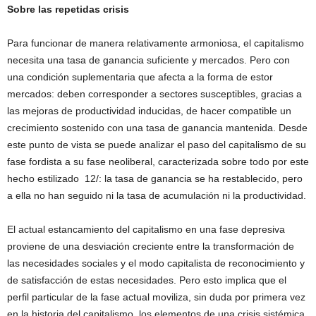
Sobre las repetidas crisis
Para funcionar de manera relativamente armoniosa, el capitalismo
necesita una tasa de ganancia suficiente y mercados. Pero con
una condición suplementaria que afecta a la forma de estor
mercados: deben corresponder a sectores susceptibles, gracias a
las mejoras de productividad inducidas, de hacer compatible un
crecimiento sostenido con una tasa de ganancia mantenida. Desde
este punto de vista se puede analizar el paso del capitalismo de su
fase fordista a su fase neoliberal, caracterizada sobre todo por este
hecho estilizado 12/: la tasa de ganancia se ha restablecido, pero
a ella no han seguido ni la tasa de acumulación ni la productividad.
El actual estancamiento del capitalismo en una fase depresiva
proviene de una desviación creciente entre la transformación de
las necesidades sociales y el modo capitalista de reconocimiento y
de satisfacción de estas necesidades. Pero esto implica que el
perfil particular de la fase actual moviliza, sin duda por primera vez
en la historia del capitalismo, los elementos de una crisis sistémica.