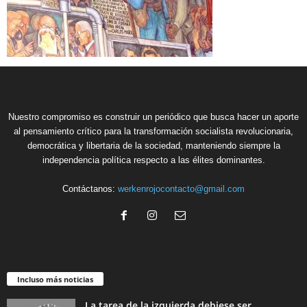
Nuestro compromiso es construir un periódico que busca hacer un aporte
al pensamiento crítico para la transformación socialista revolucionaria,
democrática y libertaria de la sociedad, manteniendo siempre la
independencia política respecto a las élites dominantes.
Contáctanos:
werkenrojocontacto@gmail.com
Incluso más noticias
La tarea de la izquierda debiese ser