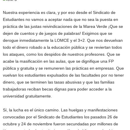
Nuestra experiencia es clara, y por eso desde el Sindicato de
Estudiantes no vamos a aceptar nada que no sea la puesta en
práctica de las justas reivindicaciones de la Marea Verde ¡Que se
dejen de cuentos y de juegos de palabras! Exigimos que se
derogue inmediatamente la LOMCE y el 3+2. Que nos devuelvan
todo el dinero robado a la educación pública y se reviertan todos
los ataques, como los despidos de nuestros profesores. Que se
acabe la masificación en las aulas, que se dignifique una FP
pública y gratuita y se remuneren las prácticas en empresas. Que
vuelvan los estudiantes expulsados de las facultades por no tener
dinero, que se terminen las tasas abusivas y que las familias
trabajadoras reciban becas dignas para poder acceder a la
universidad gratuitamente.
Sí, la lucha es el único camino. Las huelgas y manifestaciones
convocadas por el Sindicato de Estudiantes los pasados 26 de
octubre y 24 de noviembre fueron secundadas por millones de