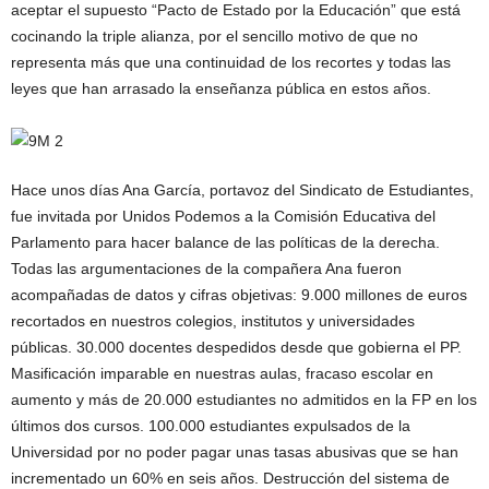
aceptar el supuesto “Pacto de Estado por la Educación” que está
cocinando la triple alianza, por el sencillo motivo de que no
representa más que una continuidad de los recortes y todas las
leyes que han arrasado la enseñanza pública en estos años.
Hace unos días Ana García, portavoz del Sindicato de Estudiantes,
fue invitada por Unidos Podemos a la Comisión Educativa del
Parlamento para hacer balance de las políticas de la derecha.
Todas las argumentaciones de la compañera Ana fueron
acompañadas de datos y cifras objetivas: 9.000 millones de euros
recortados en nuestros colegios, institutos y universidades
públicas. 30.000 docentes despedidos desde que gobierna el PP.
Masificación imparable en nuestras aulas, fracaso escolar en
aumento y más de 20.000 estudiantes no admitidos en la FP en los
últimos dos cursos. 100.000 estudiantes expulsados de la
Universidad por no poder pagar unas tasas abusivas que se han
incrementado un 60% en seis años. Destrucción del sistema de