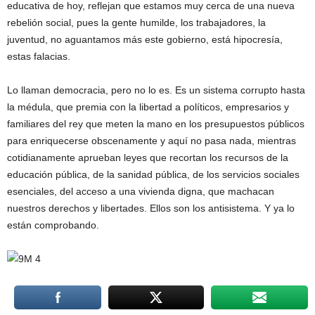
educativa de hoy, reflejan que estamos muy cerca de una nueva
rebelión social, pues la gente humilde, los trabajadores, la
juventud, no aguantamos más este gobierno, está hipocresía,
estas falacias.
Lo llaman democracia, pero no lo es. Es un sistema corrupto hasta
la médula, que premia con la libertad a políticos, empresarios y
familiares del rey que meten la mano en los presupuestos públicos
para enriquecerse obscenamente y aquí no pasa nada, mientras
cotidianamente aprueban leyes que recortan los recursos de la
educación pública, de la sanidad pública, de los servicios sociales
esenciales, del acceso a una vivienda digna, que machacan
nuestros derechos y libertades. Ellos son los antisistema. Y ya lo
están comprobando.