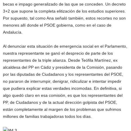
becas e impago generalizado de las que se conceden. Un decreto
3+2 que supone la completa elitización de los estudios superiores.
Por supuesto, tal como Ana señaló también, estos recortes no son
menores allí donde el PSOE gobierna, como en el caso de
Andalucía.
Al denunciar esta situación de emergencia social en el Parlamento,
nuestra representante se ganó el desprecio de parte de los
representantes de la triple alianza. Desde Teófila Martínez, ex
alcaldesa del PP en Cádiz y presidenta de la Comisión, pasando
por las diputadas de Ciudadanos y los representantes del PSOE,
no pararon de interrumpir, denigrar, ridiculizar e intentar impedir
que pudiera explicar estas verdades incomodas. En definitiva, si
algo quedó claro en esa comisión, es que los representantes del
PP, de Ciudadanos y de la actual dirección golpista del PSOE,
están completamente al margen de los problemas que sufrimos
millones de familias trabajadoras todos los días.