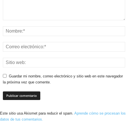
Guardar mi nombre, correo electrónico y sitio web en este navegador
la próxima vez que comente.
Este sitio usa Akismet para reducir el spam.
Aprende cómo se procesan los
datos de tus comentarios.