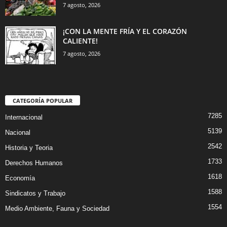
7 agosto, 2026
¡CON LA MENTE FRÍA Y EL CORAZÓN
CALIENTE!
7 agosto, 2026
CATEGORÍA POPULAR
7285
Internacional
5139
Nacional
2542
Historia y Teoria
1733
Derechos Humanos
1618
Economía
1588
Sindicatos y Trabajo
1554
Medio Ambiente, Fauna y Sociedad