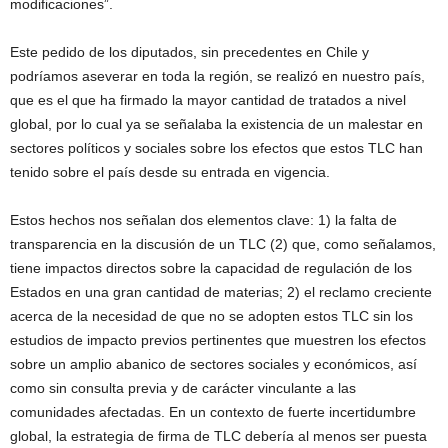
modificaciones”.
Este pedido de los diputados, sin precedentes en Chile y
podríamos aseverar en toda la región, se realizó en nuestro país,
que es el que ha firmado la mayor cantidad de tratados a nivel
global, por lo cual ya se señalaba la existencia de un malestar en
sectores políticos y sociales sobre los efectos que estos TLC han
tenido sobre el país desde su entrada en vigencia.
Estos hechos nos señalan dos elementos clave: 1) la falta de
transparencia en la discusión de un TLC (2) que, como señalamos,
tiene impactos directos sobre la capacidad de regulación de los
Estados en una gran cantidad de materias; 2) el reclamo creciente
acerca de la necesidad de que no se adopten estos TLC sin los
estudios de impacto previos pertinentes que muestren los efectos
sobre un amplio abanico de sectores sociales y económicos, así
como sin consulta previa y de carácter vinculante a las
comunidades afectadas. En un contexto de fuerte incertidumbre
global, la estrategia de firma de TLC debería al menos ser puesta