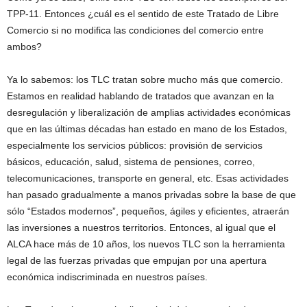
TPP-11. Entonces ¿cuál es el sentido de este Tratado de Libre
Comercio si no modifica las condiciones del comercio entre
ambos?
Ya lo sabemos: los TLC tratan sobre mucho más que comercio.
Estamos en realidad hablando de tratados que avanzan en la
desregulación y liberalización de amplias actividades económicas
que en las últimas décadas han estado en mano de los Estados,
especialmente los servicios públicos: provisión de servicios
básicos, educación, salud, sistema de pensiones, correo,
telecomunicaciones, transporte en general, etc. Esas actividades
han pasado gradualmente a manos privadas sobre la base de que
sólo “Estados modernos”, pequeños, ágiles y eficientes, atraerán
las inversiones a nuestros territorios. Entonces, al igual que el
ALCA hace más de 10 años, los nuevos TLC son la herramienta
legal de las fuerzas privadas que empujan por una apertura
económica indiscriminada en nuestros países.