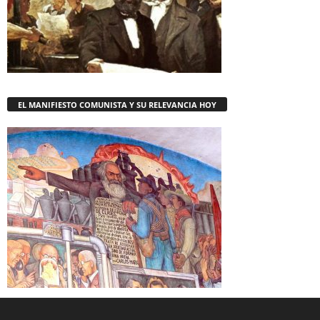
EL MANIFIESTO COMUNISTA Y SU RELEVANCIA HOY