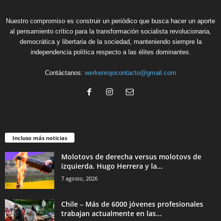
Nuestro compromiso es construir un periódico que busca hacer un aporte
al pensamiento crítico para la transformación socialista revolucionaria,
democrática y libertaria de la sociedad, manteniendo siempre la
independencia política respecto a las élites dominantes.
Contáctanos:
werkenrojocontacto@gmail.com
Incluso más noticias
Molotovs de derecha versus molotovs de
izquierda. Hugo Herrera y la...
7 agosto, 2026
Chile – Más de 6000 jóvenes profesionales
trabajan actualmente en las...