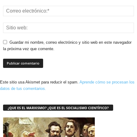
Guardar mi nombre, correo electrónico y sitio web en este navegador
la próxima vez que comente.
Este sitio usa Akismet para reducir el spam.
Aprende cómo se procesan los
datos de tus comentarios.
¿QUE ES EL MARXISMO? ¿QUE ES EL SOCIALISMO CIENTÍFICO?