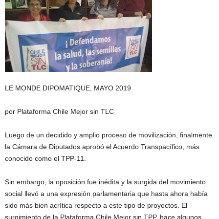
LE MONDE DIPOMATIQUE, MAYO 2019
por Plataforma Chile Mejor sin TLC
Luego de un decidido y amplio proceso de movilización, finalmente
la Cámara de Diputados aprobó el Acuerdo Transpacífico, más
conocido como el TPP-11.
Sin embargo, la oposición fue inédita y la surgida del movimiento
social llevó a una expresión parlamentaria que hasta ahora había
sido más bien acrítica respecto a este tipo de proyectos. El
surgimiento de la Plataforma Chile Mejor sin TPP, hace algunos