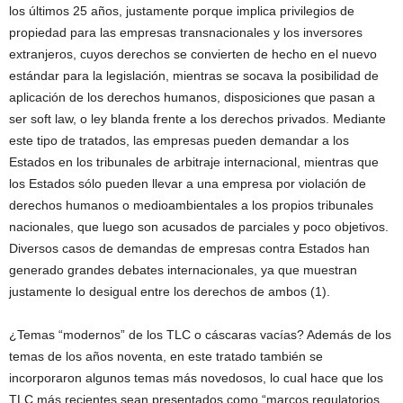
los últimos 25 años, justamente porque implica privilegios de
propiedad para las empresas transnacionales y los inversores
extranjeros, cuyos derechos se convierten de hecho en el nuevo
estándar para la legislación, mientras se socava la posibilidad de
aplicación de los derechos humanos, disposiciones que pasan a
ser soft law, o ley blanda frente a los derechos privados. Mediante
este tipo de tratados, las empresas pueden demandar a los
Estados en los tribunales de arbitraje internacional, mientras que
los Estados sólo pueden llevar a una empresa por violación de
derechos humanos o medioambientales a los propios tribunales
nacionales, que luego son acusados de parciales y poco objetivos.
Diversos casos de demandas de empresas contra Estados han
generado grandes debates internacionales, ya que muestran
justamente lo desigual entre los derechos de ambos (1).
¿Temas “modernos” de los TLC o cáscaras vacías? Además de los
temas de los años noventa, en este tratado también se
incorporaron algunos temas más novedosos, lo cual hace que los
TLC más recientes sean presentados como “marcos regulatorios