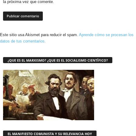
la próxima vez que comente.
Este sitio usa Akismet para reducir el spam.
Aprende cómo se procesan los
datos de tus comentarios.
¿QUE ES EL MARXISMO? ¿QUE ES EL SOCIALISMO CIENTÍFICO?
EL MANIFIESTO COMUNISTA Y SU RELEVANCIA HOY