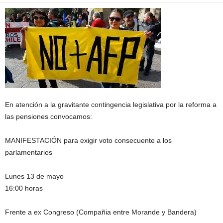
En atención a la gravitante contingencia legislativa por la reforma a
las pensiones convocamos:
MANIFESTACIÓN para exigir voto consecuente a los
parlamentarios
Lunes 13 de mayo
16:00 horas
Frente a ex Congreso (Compañia entre Morande y Bandera)