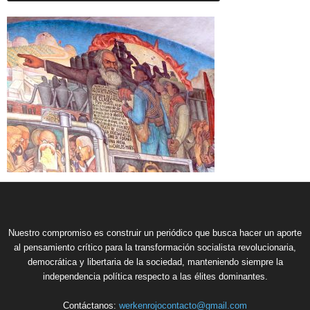
Nuestro compromiso es construir un periódico que busca hacer un aporte
al pensamiento crítico para la transformación socialista revolucionaria,
democrática y libertaria de la sociedad, manteniendo siempre la
independencia política respecto a las élites dominantes.
Contáctanos:
werkenrojocontacto@gmail.com