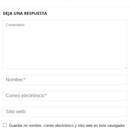
DEJA UNA RESPUESTA
Guardar mi nombre, correo electrónico y sitio web en este navegador