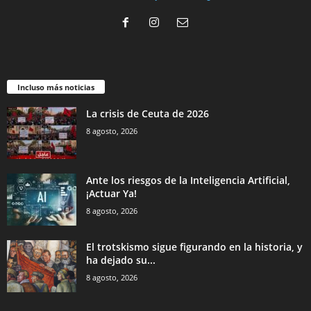
Incluso más noticias
La crisis de Ceuta de 2026
8 agosto, 2026
Ante los riesgos de la Inteligencia Artificial,
¡Actuar Ya!
8 agosto, 2026
El trotskismo sigue figurando en la historia, y
ha dejado su...
8 agosto, 2026