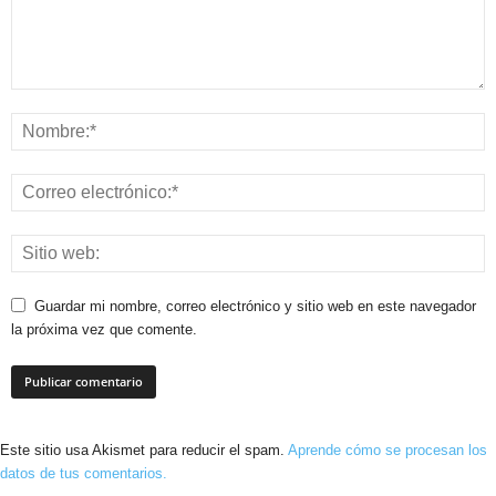
Guardar mi nombre, correo electrónico y sitio web en este navegador
la próxima vez que comente.
Este sitio usa Akismet para reducir el spam.
Aprende cómo se procesan los
datos de tus comentarios.