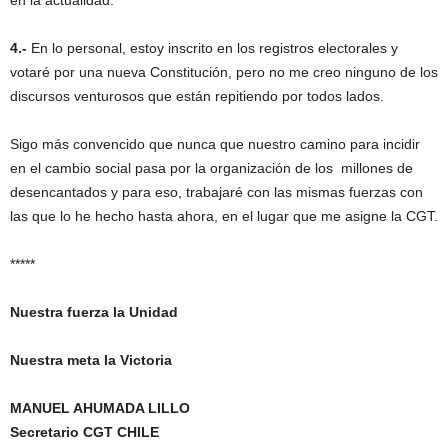
en la actualidad.
4.-
En lo personal, estoy inscrito en los registros electorales y
votaré por una nueva Constitución, pero no me creo ninguno de los
discursos venturosos que están repitiendo por todos lados.
Sigo más convencido que nunca que nuestro camino para incidir
en el cambio social pasa por la organización de los millones de
desencantados y para eso, trabajaré con las mismas fuerzas con
las que lo he hecho hasta ahora, en el lugar que me asigne la CGT.
*****
Nuestra fuerza la Unidad
Nuestra meta la Victoria
MANUEL AHUMADA LILLO
Secretario CGT CHILE