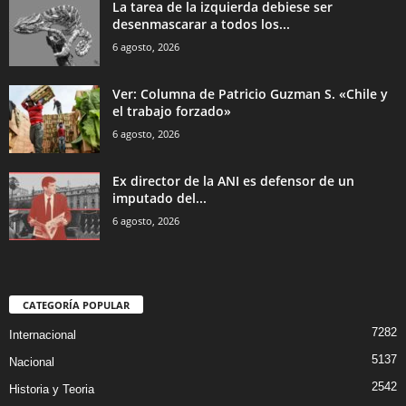
La tarea de la izquierda debiese ser
desenmascarar a todos los...
6 agosto, 2026
Ver: Columna de Patricio Guzman S. «Chile y
el trabajo forzado»
6 agosto, 2026
Ex director de la ANI es defensor de un
imputado del...
6 agosto, 2026
CATEGORÍA POPULAR
7282
Internacional
5137
Nacional
2542
Historia y Teoria