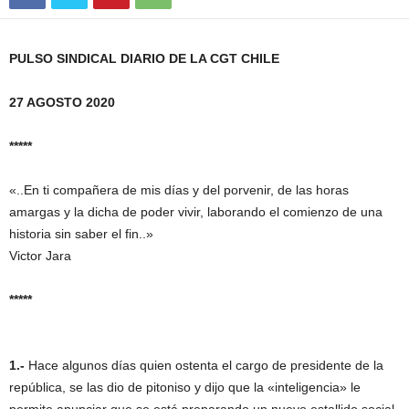
PULSO SINDICAL DIARIO DE LA CGT CHILE
27 AGOSTO 2020
*****
«..En ti compañera de mis días y del porvenir, de las horas
amargas y la dicha de poder vivir, laborando el comienzo de una
historia sin saber el fin..»
Victor Jara
*****
1.-
Hace algunos días quien ostenta el cargo de presidente de la
república, se las dio de pitoniso y dijo que la «inteligencia» le