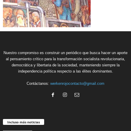
Nuestro compromiso es construir un periódico que busca hacer un aporte
al pensamiento crítico para la transformación socialista revolucionaria,
democrática y libertaria de la sociedad, manteniendo siempre la
independencia política respecto a las élites dominantes.
Contáctanos:
werkenrojocontacto@gmail.com
Incluso más noticias