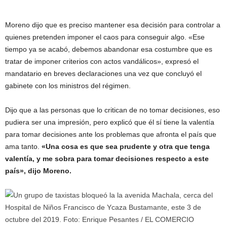
Moreno dijo que es preciso mantener esa decisión para controlar a
quienes pretenden imponer el caos para conseguir algo. «Ese
tiempo ya se acabó, debemos abandonar esa costumbre que es
tratar de imponer criterios con actos vandálicos», expresó el
mandatario en breves declaraciones una vez que concluyó el
gabinete con los ministros del régimen.
Dijo que a las personas que lo critican de no tomar decisiones, eso
pudiera ser una impresión, pero explicó que él sí tiene la valentía
para tomar decisiones ante los problemas que afronta el país que
ama tanto.
«Una cosa es que sea prudente y otra que tenga
valentía, y me sobra para tomar decisiones respecto a este
país», dijo Moreno.