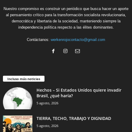
Nuestro compromiso es construir un periódico que busca hacer un aporte
al pensamiento crítico para la transformación socialista revolucionaria,
democrática y libertaria de la sociedad, manteniendo siempre la
independencia política respecto a las élites dominantes.
Contáctanos:
werkenrojocontacto@gmail.com
Incluso más noticias
Hechos – Si Estados Unidos quiere invadir
Brasil, ¿qué haría?
5 agosto, 2026
TIERRA, TECHO, TRABAJO Y DIGNIDAD
5 agosto, 2026