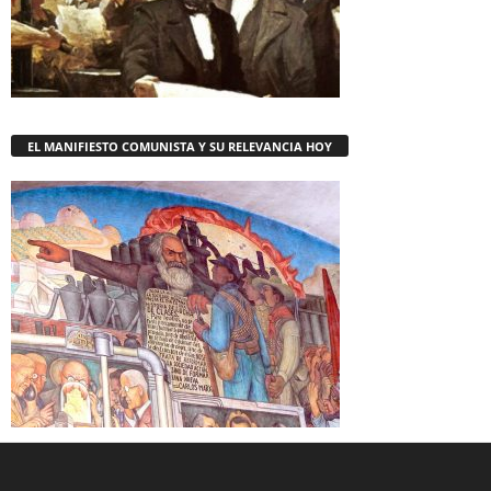
EL MANIFIESTO COMUNISTA Y SU RELEVANCIA HOY