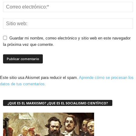
Guardar mi nombre, correo electrónico y sitio web en este navegador
la próxima vez que comente.
Este sitio usa Akismet para reducir el spam.
Aprende cómo se procesan los
datos de tus comentarios.
¿QUE ES EL MARXISMO? ¿QUE ES EL SOCIALISMO CIENTÍFICO?