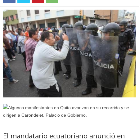
El mandatario ecuatoriano anunció en