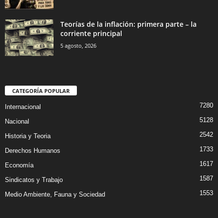
Teorías de la inflación: primera parte – la
corriente principal
5 agosto, 2026
CATEGORÍA POPULAR
7280
Internacional
5128
Nacional
2542
Historia y Teoria
1733
Derechos Humanos
1617
Economía
1587
Sindicatos y Trabajo
1553
Medio Ambiente, Fauna y Sociedad