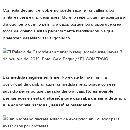
Con esta decisión, el gobierno puede sacar a las calles a los
militares para evitar desmanes. Moreno reiteró que hay apertura al
diálogo, pero que no permitirá caos, porque los grupos que crean
focos de violencia están perfectamente identificados ya que
pretenden desestabilizar al gobierno.
Las
medidas siguen en firme.
No existe la más mínima
posibilidad de cambiar aquellas medidas relacionada con ese
subsidio perverso que causaba daño al pais. N
o es posible
permanecer en esta distorsión que causaba un serio deterioro
a la economía nacional, señaló el presidente
.