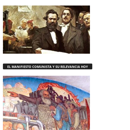
EL MANIFIESTO COMUNISTA Y SU RELEVANCIA HOY