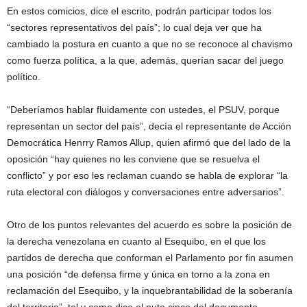
En estos comicios, dice el escrito, podrán participar todos los
“sectores representativos del país”; lo cual deja ver que ha
cambiado la postura en cuanto a que no se reconoce al chavismo
como fuerza política, a la que, además, querían sacar del juego
político.
“Deberíamos hablar fluidamente con ustedes, el PSUV, porque
representan un sector del país”, decía el representante de Acción
Democrática Henrry Ramos Allup, quien afirmó que del lado de la
oposición “hay quienes no les conviene que se resuelva el
conflicto” y por eso les reclaman cuando se habla de explorar “la
ruta electoral con diálogos y conversaciones entre adversarios”.
Otro de los puntos relevantes del acuerdo es sobre la posición de
la derecha venezolana en cuanto al Esequibo, en el que los
partidos de derecha que conforman el Parlamento por fin asumen
una posición “de defensa firme y única en torno a la zona en
reclamación del Esequibo, y la inquebrantabilidad de la soberanía