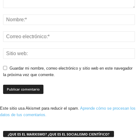
Guardar mi nombre, correo electrónico y sitio web en este navegador
la próxima vez que comente.
Este sitio usa Akismet para reducir el spam.
Aprende cómo se procesan los
datos de tus comentarios.
¿QUE ES EL MARXISMO? ¿QUE ES EL SOCIALISMO CIENTÍFICO?