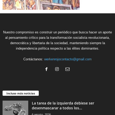
Nuestro compromiso es construir un periódico que busca hacer un aporte
al pensamiento crítico para la transformación socialista revolucionaria,
democrática y libertaria de la sociedad, manteniendo siempre la
independencia política respecto a las élites dominantes.
Contáctanos:
werkenrojocontacto@gmail.com
Incluso más noticias
La tarea de la izquierda debiese ser
desenmascarar a todos los...
6 agosto, 2026