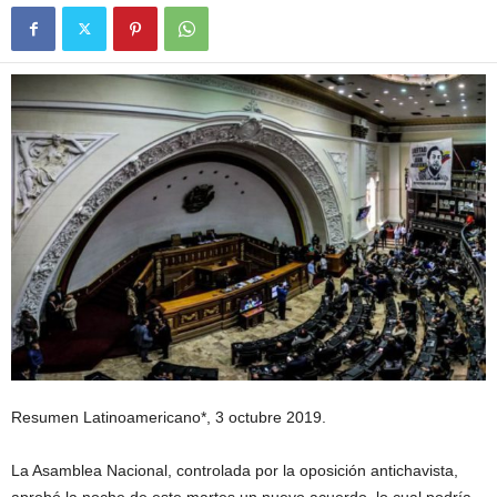
Resumen Latinoamericano*, 3 octubre 2019.
La Asamblea Nacional, controlada por la oposición antichavista,