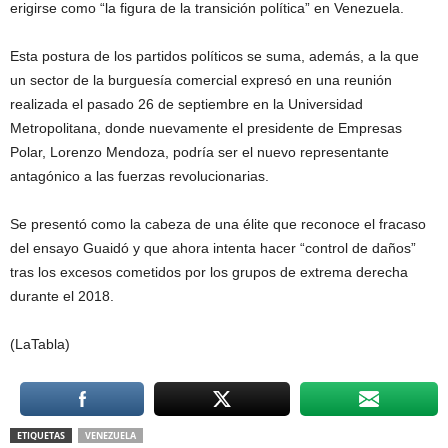
erigirse como “la figura de la transición política” en Venezuela.
Esta postura de los partidos políticos se suma, además, a la que
un sector de la burguesía comercial expresó en una reunión
realizada el pasado 26 de septiembre en la Universidad
Metropolitana, donde nuevamente el presidente de Empresas
Polar, Lorenzo Mendoza, podría ser el nuevo representante
antagónico a las fuerzas revolucionarias.
Se presentó como la cabeza de una élite que reconoce el fracaso
del ensayo Guaidó y que ahora intenta hacer “control de daños”
tras los excesos cometidos por los grupos de extrema derecha
durante el 2018.
(LaTabla)
ETIQUETAS
VENEZUELA