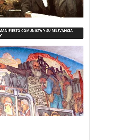
 MANIFIESTO COMUNISTA Y SU RELEVANCIA
Y