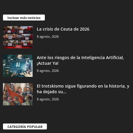
Incluso más noticias
La crisis de Ceuta de 2026
8 agosto, 2026
Ante los riesgos de la Inteligencia Artificial,
¡Actuar Ya!
8 agosto, 2026
El trotskismo sigue figurando en la historia, y
ha dejado su...
8 agosto, 2026
CATEGORÍA POPULAR