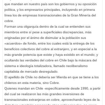
que mandan en nuestro país son los gobiernos y su oposición
política, y los empresarios principales, incluyendo en primera
línea los de empresas transnacionales de la Gran Minería del
cobre.
Forman una oligarquía dentro de la cual se entienden sus
miembros entre sí pese a superficiales discrepancias, más
originadas por el ánimo de disimular a la población sus
«acuerdos» de fondo, entre los cuales está la entrega de los
beneficios colectivos del cobre al extranjero, y en especial a la
más grande potencia que existe y haya existido en el mundo; y
ocultando las verdades del cobre en Chile bajo la máscara del
sistema e ideología totalizadora, llamado neoliberalismo
capitalista de mercado desregulado.
El apellido de Chile no debería ser Mierda en que se tiene a los
chilenos en esta materia, sino Cobre.
Quienes mandan en Chile -específicamente desde 1990, a partir
del cual se realizaron las más grandes inversiones de
transnacionales extranjeras en cobre, aprovechando leyes de la