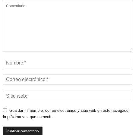
Guardar mi nombre, correo electrónico y sitio web en este navegador
la próxima vez que comente.