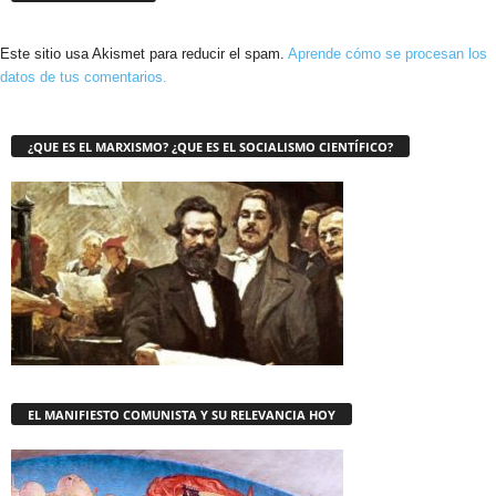
Este sitio usa Akismet para reducir el spam.
Aprende cómo se procesan los
datos de tus comentarios.
¿QUE ES EL MARXISMO? ¿QUE ES EL SOCIALISMO CIENTÍFICO?
EL MANIFIESTO COMUNISTA Y SU RELEVANCIA HOY