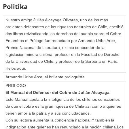
Politika
Nuestro amigo Julián Alcayaga Olivares, uno de los más
ardientes defensores de las riquezas naturales de Chile, escribió
dos libros reivindicando los derechos del pueblo sobre el Cobre.
En ambos el Prólogo fue redactado por Armando Uribe Arce,
Premio Nacional de Literatura, eximio conocedor de la
legislación minera chilena, profesor en la Facultad de Derecho
de la Universidad de Chile, y profesor de la Sorbona en París.
Helos aquí.
Armando Uribe Arce, el brillante prologuista
PROLOGO
El Manual del Defensor del Cobre de Julián Alcayaga
Este Manual apela a la inteligencia de los chilenos conscientes
de que el cobre es la gran riqueza de Chile así como a quienes
tienen amor a la patria y a sus conciudadanos.
Con su lectura aumenta la conciencia nacional.Y también la
indignación ante quienes han renunciado a la nación chilena.Los