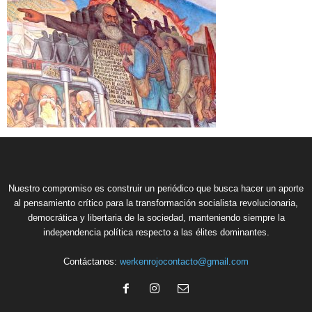
Nuestro compromiso es construir un periódico que busca hacer un aporte
al pensamiento crítico para la transformación socialista revolucionaria,
democrática y libertaria de la sociedad, manteniendo siempre la
independencia política respecto a las élites dominantes.
Contáctanos:
werkenrojocontacto@gmail.com