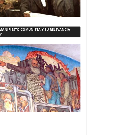
 MANIFIESTO COMUNISTA Y SU RELEVANCIA
Y