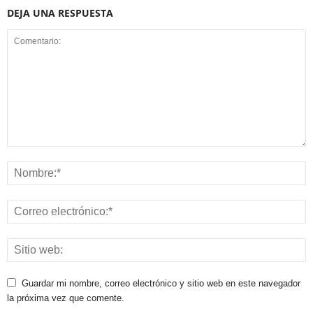
DEJA UNA RESPUESTA
Guardar mi nombre, correo electrónico y sitio web en este navegador
la próxima vez que comente.