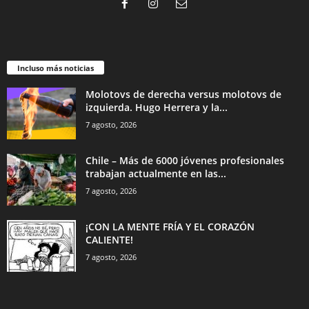
Incluso más noticias
Molotovs de derecha versus molotovs de
izquierda. Hugo Herrera y la...
7 agosto, 2026
Chile – Más de 6000 jóvenes profesionales
trabajan actualmente en las...
7 agosto, 2026
¡CON LA MENTE FRÍA Y EL CORAZÓN
CALIENTE!
7 agosto, 2026