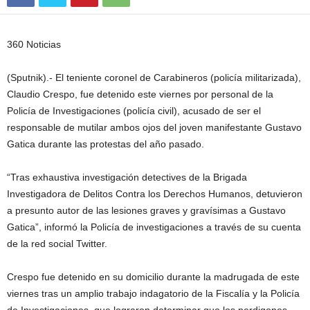
360 Noticias
(Sputnik).- El teniente coronel de Carabineros (policía militarizada),
Claudio Crespo, fue detenido este viernes por personal de la
Policía de Investigaciones (policía civil), acusado de ser el
responsable de mutilar ambos ojos del joven manifestante Gustavo
Gatica durante las protestas del año pasado.
“Tras exhaustiva investigación detectives de la Brigada
Investigadora de Delitos Contra los Derechos Humanos, detuvieron
a presunto autor de las lesiones graves y gravísimas a Gustavo
Gatica”, informó la Policía de investigaciones a través de su cuenta
de la red social Twitter.
Crespo fue detenido en su domicilio durante la madrugada de este
viernes tras un amplio trabajo indagatorio de la Fiscalía y la Policía