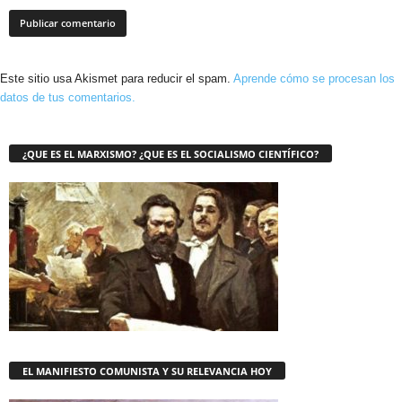
Este sitio usa Akismet para reducir el spam.
Aprende cómo se procesan los
datos de tus comentarios.
¿QUE ES EL MARXISMO? ¿QUE ES EL SOCIALISMO CIENTÍFICO?
EL MANIFIESTO COMUNISTA Y SU RELEVANCIA HOY