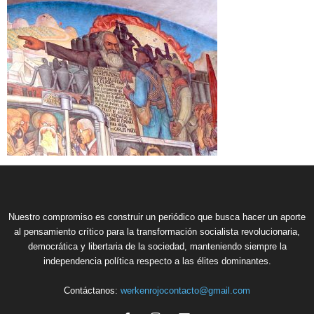
Nuestro compromiso es construir un periódico que busca hacer un aporte
al pensamiento crítico para la transformación socialista revolucionaria,
democrática y libertaria de la sociedad, manteniendo siempre la
independencia política respecto a las élites dominantes.
Contáctanos:
werkenrojocontacto@gmail.com