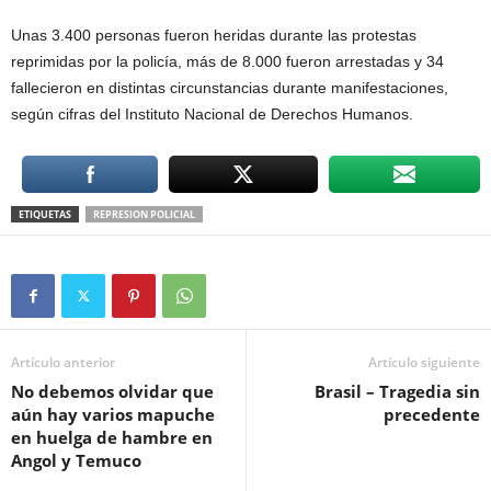
Unas 3.400 personas fueron heridas durante las protestas
reprimidas por la policía, más de 8.000 fueron arrestadas y 34
fallecieron en distintas circunstancias durante manifestaciones,
según cifras del Instituto Nacional de Derechos Humanos.
ETIQUETAS
REPRESION POLICIAL
Artículo anterior
Artículo siguiente
No debemos olvidar que
Brasil – Tragedia sin
aún hay varios mapuche
precedente
en huelga de hambre en
Angol y Temuco