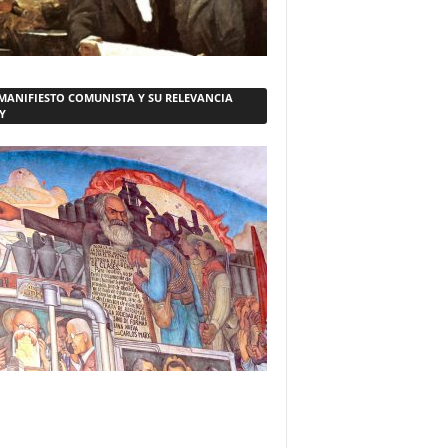
 MANIFIESTO COMUNISTA Y SU RELEVANCIA
Y