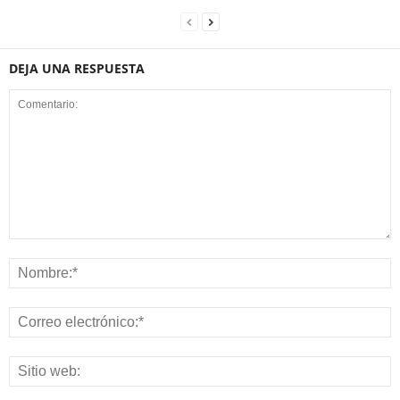
DEJA UNA RESPUESTA