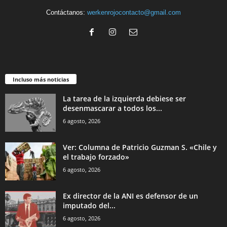
Contáctanos:
werkenrojocontacto@gmail.com
Incluso más noticias
La tarea de la izquierda debiese ser
desenmascarar a todos los...
6 agosto, 2026
Ver: Columna de Patricio Guzman S. «Chile y
el trabajo forzado»
6 agosto, 2026
Ex director de la ANI es defensor de un
imputado del...
6 agosto, 2026