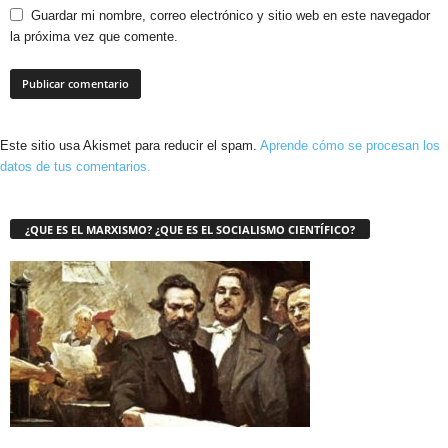
Guardar mi nombre, correo electrónico y sitio web en este navegador
la próxima vez que comente.
Este sitio usa Akismet para reducir el spam.
Aprende cómo se procesan los
datos de tus comentarios.
¿QUE ES EL MARXISMO? ¿QUE ES EL SOCIALISMO CIENTÍFICO?