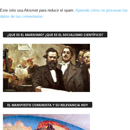
Este sitio usa Akismet para reducir el spam.
Aprende cómo se procesan los
datos de tus comentarios.
¿QUE ES EL MARXISMO? ¿QUE ES EL SOCIALISMO CIENTÍFICO?
EL MANIFIESTO COMUNISTA Y SU RELEVANCIA HOY