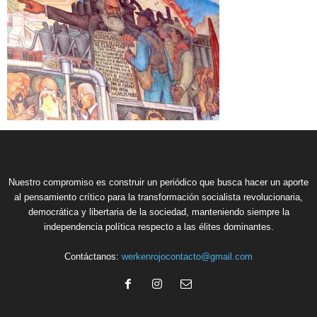
Nuestro compromiso es construir un periódico que busca hacer un aporte
al pensamiento crítico para la transformación socialista revolucionaria,
democrática y libertaria de la sociedad, manteniendo siempre la
independencia política respecto a las élites dominantes.
Contáctanos:
werkenrojocontacto@gmail.com