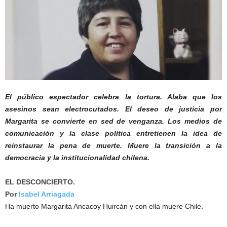
El público espectador celebra la tortura. Alaba que los
asesinos sean electrocutados. El deseo de justicia por
Margarita se convierte en sed de venganza. Los medios de
comunicación y la clase política entretienen la idea de
reinstaurar la pena de muerte. Muere la transición a la
democracia y la institucionalidad chilena.
EL DESCONCIERTO.
Por
Isabel Arriagada
Ha muerto Margarita Ancacoy Huircán y con ella muere Chile.