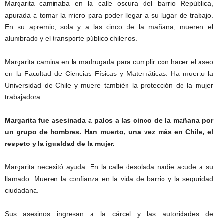
Margarita caminaba en la calle oscura del barrio República,
apurada a tomar la micro para poder llegar a su lugar de trabajo.
En su apremio, sola y a las cinco de la mañana, mueren el
alumbrado y el transporte público chilenos.
Margarita camina en la madrugada para cumplir con hacer el aseo
en la Facultad de Ciencias Físicas y Matemáticas. Ha muerto la
Universidad de Chile y muere también la protección de la mujer
trabajadora.
Margarita fue asesinada a palos a las cinco de la mañana por
un grupo de hombres. Han muerto, una vez más en Chile, el
respeto y la igualdad de la mujer.
Margarita necesitó ayuda. En la calle desolada nadie acude a su
llamado. Mueren la confianza en la vida de barrio y la seguridad
ciudadana.
Sus asesinos ingresan a la cárcel y las autoridades de