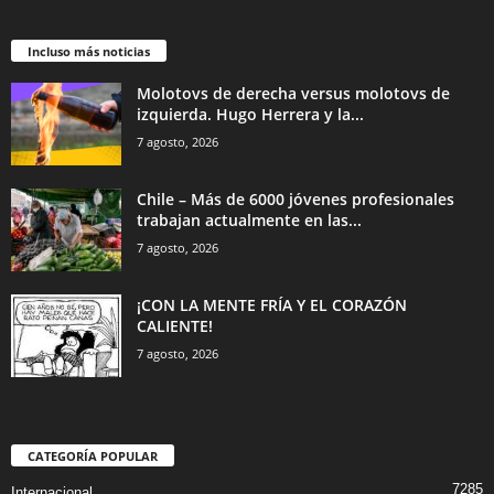
Incluso más noticias
Molotovs de derecha versus molotovs de
izquierda. Hugo Herrera y la...
7 agosto, 2026
Chile – Más de 6000 jóvenes profesionales
trabajan actualmente en las...
7 agosto, 2026
¡CON LA MENTE FRÍA Y EL CORAZÓN
CALIENTE!
7 agosto, 2026
CATEGORÍA POPULAR
7285
Internacional