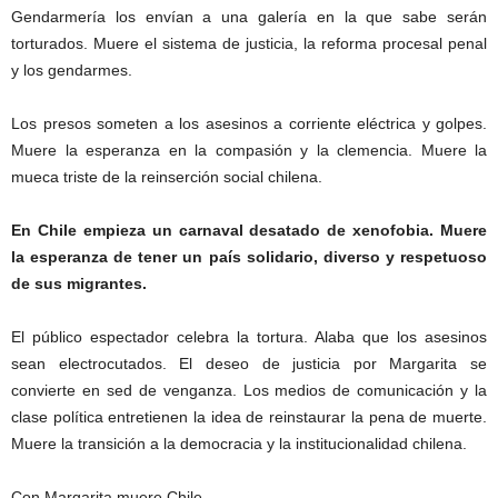
Gendarmería los envían a una galería en la que sabe serán
torturados. Muere el sistema de justicia, la reforma procesal penal
y los gendarmes.
Los presos someten a los asesinos a corriente eléctrica y golpes.
Muere la esperanza en la compasión y la clemencia. Muere la
mueca triste de la reinserción social chilena.
En Chile empieza un carnaval desatado de xenofobia. Muere
la esperanza de tener un país solidario, diverso y respetuoso
de sus migrantes.
El público espectador celebra la tortura. Alaba que los asesinos
sean electrocutados. El deseo de justicia por Margarita se
convierte en sed de venganza. Los medios de comunicación y la
clase política entretienen la idea de reinstaurar la pena de muerte.
Muere la transición a la democracia y la institucionalidad chilena.
Con Margarita muere Chile.