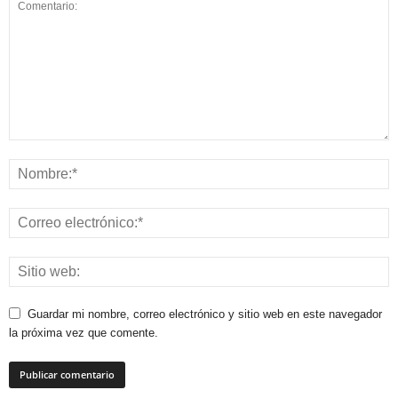
Guardar mi nombre, correo electrónico y sitio web en este navegador
la próxima vez que comente.