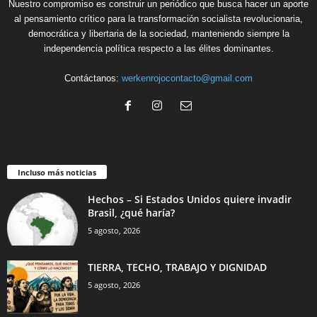
Nuestro compromiso es construir un periódico que busca hacer un aporte
al pensamiento crítico para la transformación socialista revolucionaria,
democrática y libertaria de la sociedad, manteniendo siempre la
independencia política respecto a las élites dominantes.
Contáctanos:
werkenrojocontacto@gmail.com
Incluso más noticias
Hechos – Si Estados Unidos quiere invadir
Brasil, ¿qué haría?
5 agosto, 2026
TIERRA, TECHO, TRABAJO Y DIGNIDAD
5 agosto, 2026