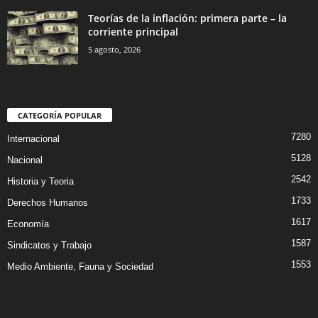
Teorías de la inflación: primera parte – la
corriente principal
5 agosto, 2026
CATEGORÍA POPULAR
7280
Internacional
5128
Nacional
2542
Historia y Teoria
1733
Derechos Humanos
1617
Economía
1587
Sindicatos y Trabajo
1553
Medio Ambiente, Fauna y Sociedad