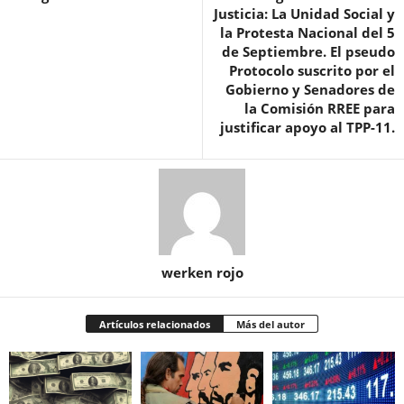
Justicia: La Unidad Social y
la Protesta Nacional del 5
de Septiembre. El pseudo
Protocolo suscrito por el
Gobierno y Senadores de
la Comisión RREE para
justificar apoyo al TPP-11.
werken rojo
Artículos relacionados
Más del autor