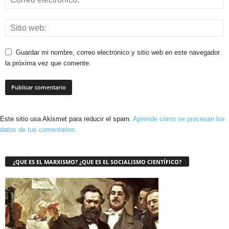
Guardar mi nombre, correo electrónico y sitio web en este navegador
la próxima vez que comente.
Este sitio usa Akismet para reducir el spam.
Aprende cómo se procesan los
datos de tus comentarios.
¿QUE ES EL MARXISMO? ¿QUE ES EL SOCIALISMO CIENTÍFICO?