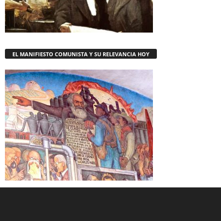
EL MANIFIESTO COMUNISTA Y SU RELEVANCIA HOY