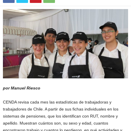
por Manuel Riesco
CENDA revisa cada mes las estadísticas de trabajadoras y
trabajadores de Chile. A partir de sus fichas individuales en los
sistemas de pensiones, que los identifican con RUT, nombre y
apellido. Muestran cuántos son, su sexo y edad, cuantos
encontraron trabajo y cuantos lo perdieron, en qué actividades y