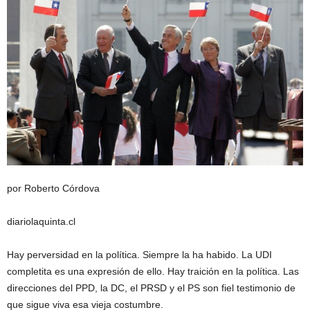
por Roberto Córdova
diariolaquinta.cl
Hay perversidad en la política. Siempre la ha habido. La UDI
completita es una expresión de ello. Hay traición en la política. Las
direcciones del PPD, la DC, el PRSD y el PS son fiel testimonio de
que sigue viva esa vieja costumbre.