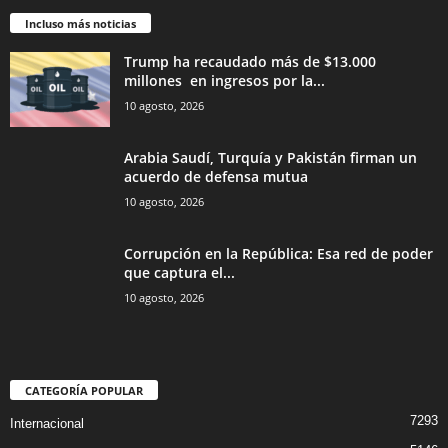
Incluso más noticias
Trump ha recaudado más de $13.000
millones en ingresos por la...
10 agosto, 2026
Arabia Saudí, Turquía y Pakistán firman un
acuerdo de defensa mutua
10 agosto, 2026
Corrupción en la República: Esa red de poder
que captura el...
10 agosto, 2026
CATEGORÍA POPULAR
7293
Internacional