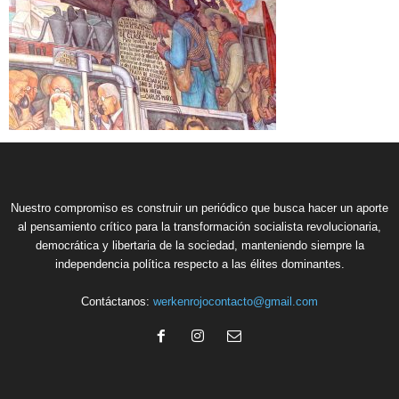
Nuestro compromiso es construir un periódico que busca hacer un aporte
al pensamiento crítico para la transformación socialista revolucionaria,
democrática y libertaria de la sociedad, manteniendo siempre la
independencia política respecto a las élites dominantes.
Contáctanos:
werkenrojocontacto@gmail.com