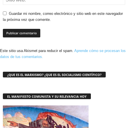
Guardar mi nombre, correo electrónico y sitio web en este navegador
la próxima vez que comente.
Este sitio usa Akismet para reducir el spam.
Aprende cómo se procesan los
datos de tus comentarios.
¿QUE ES EL MARXISMO? ¿QUE ES EL SOCIALISMO CIENTÍFICO?
EL MANIFIESTO COMUNISTA Y SU RELEVANCIA HOY