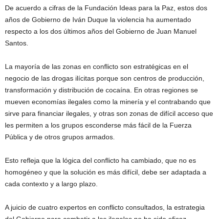
De acuerdo a cifras de la Fundación Ideas para la Paz, estos dos
años de Gobierno de Iván Duque la violencia ha aumentado
respecto a los dos últimos años del Gobierno de Juan Manuel
Santos.
La mayoría de las zonas en conflicto son estratégicas en el
negocio de las drogas ilícitas porque son centros de producción,
transformación y distribución de cocaína. En otras regiones se
mueven economías ilegales como la minería y el contrabando que
sirve para financiar ilegales, y otras son zonas de difícil acceso que
les permiten a los grupos esconderse más fácil de la Fuerza
Pública y de otros grupos armados.
Esto refleja que la lógica del conflicto ha cambiado, que no es
homogéneo y que la solución es más difícil, debe ser adaptada a
cada contexto y a largo plazo.
A juicio de cuatro expertos en conflicto consultados, la estrategia