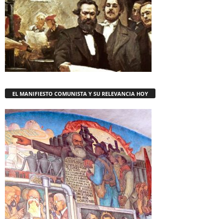
EL MANIFIESTO COMUNISTA Y SU RELEVANCIA HOY