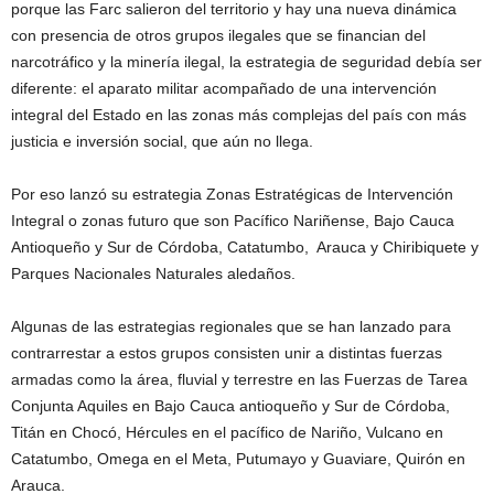
porque las Farc salieron del territorio y hay una nueva dinámica
con presencia de otros grupos ilegales que se financian del
narcotráfico y la minería ilegal, la estrategia de seguridad debía ser
diferente: el aparato militar acompañado de una intervención
integral del Estado en las zonas más complejas del país con más
justicia e inversión social, que aún no llega.
Por eso lanzó su estrategia Zonas Estratégicas de Intervención
Integral o zonas futuro que son Pacífico Nariñense, Bajo Cauca
Antioqueño y Sur de Córdoba, Catatumbo, Arauca y Chiribiquete y
Parques Nacionales Naturales aledaños.
Algunas de las estrategias regionales que se han lanzado para
contrarrestar a estos grupos consisten unir a distintas fuerzas
armadas como la área, fluvial y terrestre en las Fuerzas de Tarea
Conjunta Aquiles en Bajo Cauca antioqueño y Sur de Córdoba,
Titán en Chocó, Hércules en el pacífico de Nariño, Vulcano en
Catatumbo, Omega en el Meta, Putumayo y Guaviare, Quirón en
Arauca.