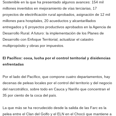
Sostenible en la que ha presentado algunos avances: 154 mil
millones invertidos en mejoramiento de vías terciarias, 17
proyectos de electrificación rural aprobados, asignación de 12 mil
millones para hospitales, 20 acueductos y alcantarillados
entregados y 6 proyectos productivos aprobados en la Agencia de
Desarrollo Rural. A futuro: la implementación de los Planes de
Desarrollo con Enfoque Territorial, actualizar el catastro
multipropósito y obras por impuestos.
El Pacífico: coca, lucha por el control territorial y disidencias
enfrentadas
Por el lado del Pacífico, que compone cuatro departamentos, hay
decenas de peleas locales por el control del territorio y del negocio
del narcotráfico, sobre todo en Cauca y Nariño que concentran el
35 por ciento de la coca del país.
La que más se ha recrudecido desde la salida de las Farc es la
pelea entre el Clan del Golfo y el ELN en el Chocó que mantiene a