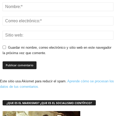
Guardar mi nombre, correo electrónico y sitio web en este navegador
la próxima vez que comente.
Este sitio usa Akismet para reducir el spam.
Aprende cómo se procesan los
datos de tus comentarios.
¿QUE ES EL MARXISMO? ¿QUE ES EL SOCIALISMO CIENTÍFICO?