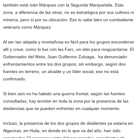
también está Iván Márquez con la Segunda Marquetalia. Esta
zona, a diferencia de las otras, no es estratégica por sus cultivos ni
minería, pero sí por su ubicación. Eso lo sabe bien un combatiente
veterano como Márquez.
Al ser tan alejada y montañosa es fácil para los grupos esconderse
allí y crear, como lo fue con las Farc, un sitio para resguardarse. El
Gobernador del Meta, Juan Guillermo Zuluaga, ha denunciado
enfrentamientos entre los dos grupos, sin embargo, según dos
fuentes en terreno, un alcalde y un líder social, eso no está
confirmado.
Si bien aún no ha habido una guerra frontal, según las fuentes
consultadas, hay tensión en toda la zona por la presencia de las
disidencias que se pueden enfrentar en cualquier momento.
Incluso, la presencia de los dos grupos de disidentes ya estaría en
Algeciras, en Huila, en donde en lo que va del año, han sido