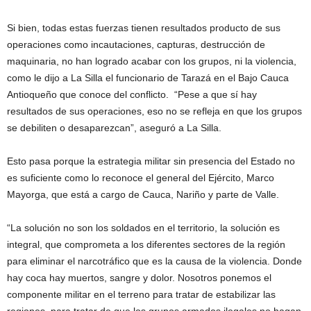
Si bien, todas estas fuerzas tienen resultados producto de sus
operaciones como incautaciones, capturas, destrucción de
maquinaria, no han logrado acabar con los grupos, ni la violencia,
como le dijo a La Silla el funcionario de Tarazá en el Bajo Cauca
Antioqueño que conoce del conflicto. “Pese a que sí hay
resultados de sus operaciones, eso no se refleja en que los grupos
se debiliten o desaparezcan”, aseguró a La Silla.
Esto pasa porque la estrategia militar sin presencia del Estado no
es suficiente como lo reconoce el general del Ejército, Marco
Mayorga, que está a cargo de Cauca, Nariño y parte de Valle.
“La solución no son los soldados en el territorio, la solución es
integral, que comprometa a los diferentes sectores de la región
para eliminar el narcotráfico que es la causa de la violencia. Donde
hay coca hay muertos, sangre y dolor. Nosotros ponemos el
componente militar en el terreno para tratar de estabilizar las