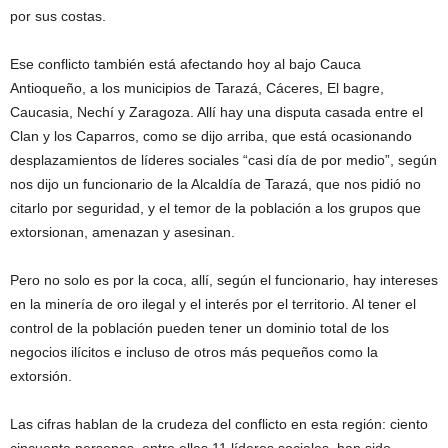
por sus costas.
Ese conflicto también está afectando hoy al bajo Cauca
Antioqueño, a los municipios de Tarazá, Cáceres, El bagre,
Caucasia, Nechí y Zaragoza. Allí hay una disputa casada entre el
Clan y los Caparros, como se dijo arriba, que está ocasionando
desplazamientos de líderes sociales “casi día de por medio”, según
nos dijo un funcionario de la Alcaldía de Tarazá, que nos pidió no
citarlo por seguridad, y el temor de la población a los grupos que
extorsionan, amenazan y asesinan.
Pero no solo es por la coca, allí, según el funcionario, hay intereses
en la minería de oro ilegal y el interés por el territorio. Al tener el
control de la población pueden tener un dominio total de los
negocios ilícitos e incluso de otros más pequeños como la
extorsión.
Las cifras hablan de la crudeza del conflicto en esta región: ciento