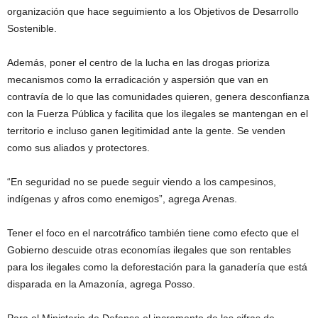
organización que hace seguimiento a los Objetivos de Desarrollo
Sostenible.
Además, poner el centro de la lucha en las drogas prioriza
mecanismos como la erradicación y aspersión que van en
contravía de lo que las comunidades quieren, genera desconfianza
con la Fuerza Pública y facilita que los ilegales se mantengan en el
territorio e incluso ganen legitimidad ante la gente. Se venden
como sus aliados y protectores.
“En seguridad no se puede seguir viendo a los campesinos,
indígenas y afros como enemigos”, agrega Arenas.
Tener el foco en el narcotráfico también tiene como efecto que el
Gobierno descuide otras economías ilegales que son rentables
para los ilegales como la deforestación para la ganadería que está
disparada en la Amazonía, agrega Posso.