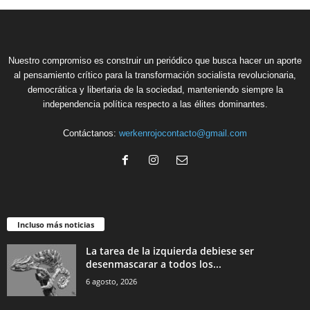
Nuestro compromiso es construir un periódico que busca hacer un aporte
al pensamiento crítico para la transformación socialista revolucionaria,
democrática y libertaria de la sociedad, manteniendo siempre la
independencia política respecto a las élites dominantes.
Contáctanos:
werkenrojocontacto@gmail.com
Incluso más noticias
La tarea de la izquierda debiese ser
desenmascarar a todos los...
6 agosto, 2026