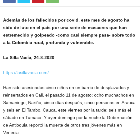
Además de los fallecidos por covid, este mes de agosto ha
sido de luto en el país por una serie de masacres que han
estremecido y golpeado -como casi siempre pasa- sobre todo
a la Colombia rural, profunda y vulnerable.
La Silla Vacía, 24-8-2020
https://lasillavacia.com/
Han sido asesinados cinco niños en un barrio de desplazados y
reinsertados en Cali, el pasado 11 de agosto; ocho muchachos en
Samaniego, Nariño, cinco días después; cinco personas en Arauca
y seis en El Tambo, Cauca, este viernes por la tarde; seis más el
sábado en Tumaco. Y ayer domingo por la noche la Gobernación
de Antioquia reportó la muerte de otros tres jóvenes más en
Venecia.