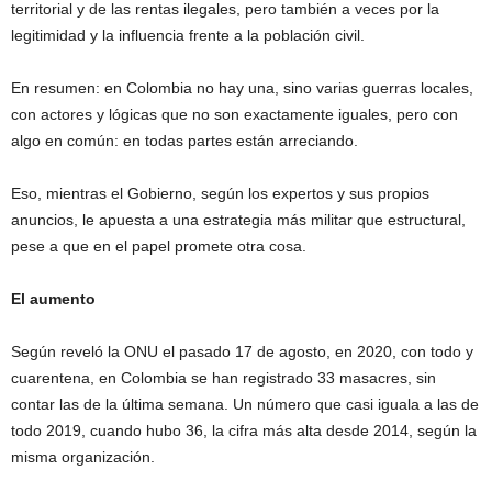
territorial y de las rentas ilegales, pero también a veces por la
legitimidad y la influencia frente a la población civil.
En resumen: en Colombia no hay una, sino varias guerras locales,
con actores y lógicas que no son exactamente iguales, pero con
algo en común: en todas partes están arreciando.
Eso, mientras el Gobierno, según los expertos y sus propios
anuncios, le apuesta a una estrategia más militar que estructural,
pese a que en el papel promete otra cosa.
El aumento
Según reveló la ONU el pasado 17 de agosto, en 2020, con todo y
cuarentena, en Colombia se han registrado 33 masacres, sin
contar las de la última semana. Un número que casi iguala a las de
todo 2019, cuando hubo 36, la cifra más alta desde 2014, según la
misma organización.