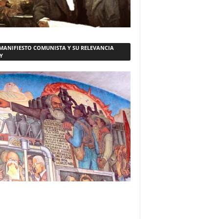
 MANIFIESTO COMUNISTA Y SU RELEVANCIA
Y