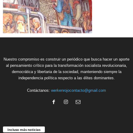
Nuestro compromiso es construir un periódico que busca hacer un aporte
al pensamiento crítico para la transformación socialista revolucionaria,
democrática y libertaria de la sociedad, manteniendo siempre la
independencia política respecto a las élites dominantes.
Contáctanos:
werkenrojocontacto@gmail.com
Incluso más noticias