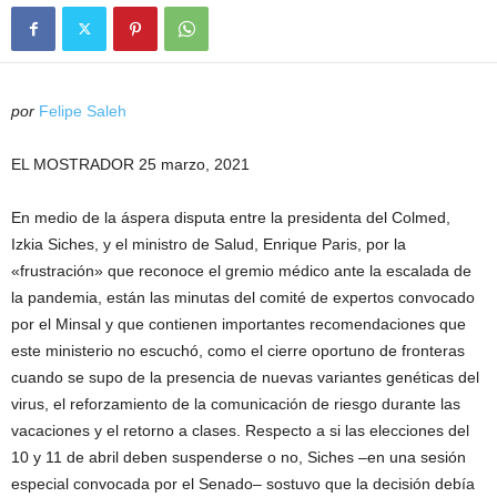
por
Felipe Saleh
EL MOSTRADOR 25 marzo, 2021
En medio de la áspera disputa entre la presidenta del Colmed,
Izkia Siches, y el ministro de Salud, Enrique Paris, por la
«frustración» que reconoce el gremio médico ante la escalada de
la pandemia, están las minutas del comité de expertos convocado
por el Minsal y que contienen importantes recomendaciones que
este ministerio no escuchó, como el cierre oportuno de fronteras
cuando se supo de la presencia de nuevas variantes genéticas del
virus, el reforzamiento de la comunicación de riesgo durante las
vacaciones y el retorno a clases. Respecto a si las elecciones del
10 y 11 de abril deben suspenderse o no, Siches –en una sesión
especial convocada por el Senado– sostuvo que la decisión debía