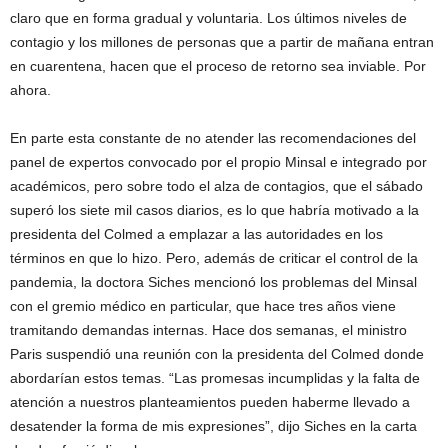
claro que en forma gradual y voluntaria. Los últimos niveles de
contagio y los millones de personas que a partir de mañana entran
en cuarentena, hacen que el proceso de retorno sea inviable. Por
ahora.
En parte esta constante de no atender las recomendaciones del
panel de expertos convocado por el propio Minsal e integrado por
académicos, pero sobre todo el alza de contagios, que el sábado
superó los siete mil casos diarios, es lo que habría motivado a la
presidenta del Colmed a emplazar a las autoridades en los
términos en que lo hizo. Pero, además de criticar el control de la
pandemia, la doctora Siches mencionó los problemas del Minsal
con el gremio médico en particular, que hace tres años viene
tramitando demandas internas. Hace dos semanas, el ministro
Paris suspendió una reunión con la presidenta del Colmed donde
abordarían estos temas. “Las promesas incumplidas y la falta de
atención a nuestros planteamientos pueden haberme llevado a
desatender la forma de mis expresiones”, dijo Siches en la carta