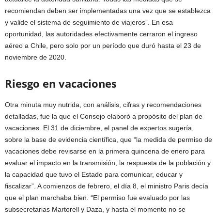
recomiendan deben ser implementadas una vez que se establezca
y valide el sistema de seguimiento de viajeros”. En esa
oportunidad, las autoridades efectivamente cerraron el ingreso
aéreo a Chile, pero solo por un período que duró hasta el 23 de
noviembre de 2020.
Riesgo en vacaciones
Otra minuta muy nutrida, con análisis, cifras y recomendaciones
detalladas, fue la que el Consejo elaboró a propósito del plan de
vacaciones. El 31 de diciembre, el panel de expertos sugería,
sobre la base de evidencia científica, que “la medida de permiso de
vacaciones debe revisarse en la primera quincena de enero para
evaluar el impacto en la transmisión, la respuesta de la población y
la capacidad que tuvo el Estado para comunicar, educar y
fiscalizar”. A comienzos de febrero, el día 8, el ministro Paris decía
que el plan marchaba bien. “El permiso fue evaluado por las
subsecretarias Martorell y Daza, y hasta el momento no se