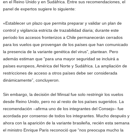
en el Reino Unido y en Sudáfrica. Entre sus recomendaciones, el
panel de expertos sugiere lo siguiente:
«Establecer un plazo que permita preparar y validar un plan de
control y vigilancia estricta de trazabilidad diaria; durante este
período los accesos fronterizos a Chile permanecerán cerrados
para los vuelos que provengan de los países que han comunicado
la presencia de la variante genética del virus”, plantean. Pero
además estiman que “para una mayor seguridad se incluirá a
países europeos, América del Norte y Sudáfrica. La ampliación de
restricciones de acceso a otros países debe ser considerada
dinámicamente”, concluyeron.
Sin embargo, la decisión del Minsal fue solo restringir los vuelos
desde Reino Unido, pero no al resto de los países sugeridos. La
recomendación –afirma uno de los integrantes del Consejo– fue
acordada por consenso de todos los integrantes. Mucho después y
ahora con la aparición de la variante brasileña, recién esta semana
el ministro Enrique Paris reconoció que “nos preocupa mucho la