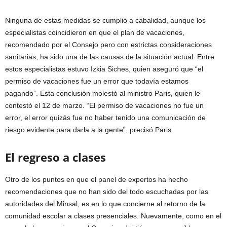
Ninguna de estas medidas se cumplió a cabalidad, aunque los
especialistas coincidieron en que el plan de vacaciones,
recomendado por el Consejo pero con estrictas consideraciones
sanitarias, ha sido una de las causas de la situación actual. Entre
estos especialistas estuvo Izkia Siches, quien aseguró que “el
permiso de vacaciones fue un error que todavía estamos
pagando”. Esta conclusión molestó al ministro Paris, quien le
contestó el 12 de marzo. “El permiso de vacaciones no fue un
error, el error quizás fue no haber tenido una comunicación de
riesgo evidente para darla a la gente”, precisó Paris.
El regreso a clases
Otro de los puntos en que el panel de expertos ha hecho
recomendaciones que no han sido del todo escuchadas por las
autoridades del Minsal, es en lo que concierne al retorno de la
comunidad escolar a clases presenciales. Nuevamente, como en el