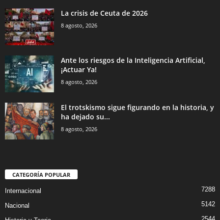
La crisis de Ceuta de 2026
8 agosto, 2026
Ante los riesgos de la Inteligencia Artificial,
¡Actuar Ya!
8 agosto, 2026
El trotskismo sigue figurando en la historia, y
ha dejado su...
8 agosto, 2026
CATEGORÍA POPULAR
7288
Internacional
5142
Nacional
2544