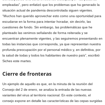
empleadas”, pero enfatizó que los problemas que ha generado la
situación actual de pandemia descontrolada siguen vigentes.
“Muchos han querido aprovechar esto como una oportunidad para
escudarse en la forma para intentar horadar, sin decirlo, las
cuestiones de fondo. Sin embargo, las problemáticas que he
planteado las venimos señalando de forma reiterada y se
encuentran plenamente vigentes, y las seguiremos presentando en
todas las instancias que corresponda, ya que representan nuestra
profunda preocupación por el personal médico y, en definitiva, por
la salud de todas y todos los habitantes de nuestro país”, escribió
Siches este martes.
Cierre de fronteras
Un ejemplo de aquello es que, en la minuta de la reunión del
Consejo del 2 de enero, se analiza la entrada de las nuevas
variantes del virus al territorio nacional. En este contexto, el
consejo expone en detalle las características de las cepas surgidas