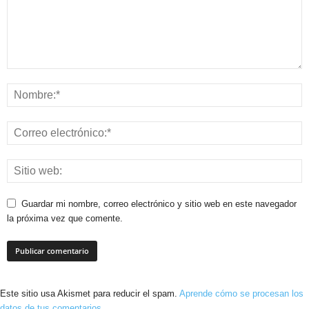
Guardar mi nombre, correo electrónico y sitio web en este navegador
la próxima vez que comente.
Este sitio usa Akismet para reducir el spam.
Aprende cómo se procesan los
datos de tus comentarios.