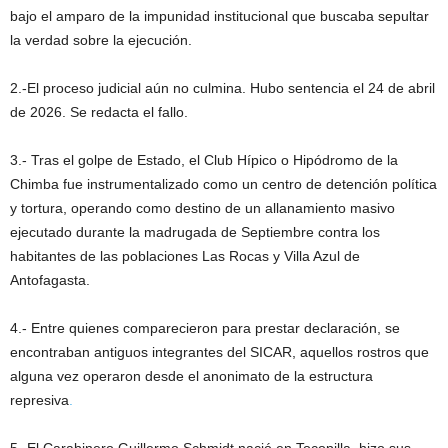
bajo el amparo de la impunidad institucional que buscaba sepultar
la verdad sobre la ejecución.
2.-El proceso judicial aún no culmina. Hubo sentencia el 24 de abril
de 2026. Se redacta el fallo.
3.- Tras el golpe de Estado, el Club Hípico o Hipódromo de la
Chimba fue instrumentalizado como un centro de detención política
y tortura, operando como destino de un allanamiento masivo
ejecutado durante la madrugada de Septiembre contra los
habitantes de las poblaciones Las Rocas y Villa Azul de
Antofagasta.
4.- Entre quienes comparecieron para prestar declaración, se
encontraban antiguos integrantes del SICAR, aquellos rostros que
alguna vez operaron desde el anonimato de la estructura
represiva
.