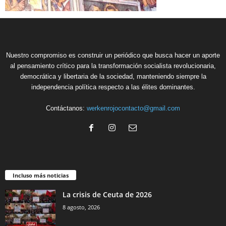
Nuestro compromiso es construir un periódico que busca hacer un aporte
al pensamiento crítico para la transformación socialista revolucionaria,
democrática y libertaria de la sociedad, manteniendo siempre la
independencia política respecto a las élites dominantes.
Contáctanos:
werkenrojocontacto@gmail.com
Incluso más noticias
La crisis de Ceuta de 2026
8 agosto, 2026