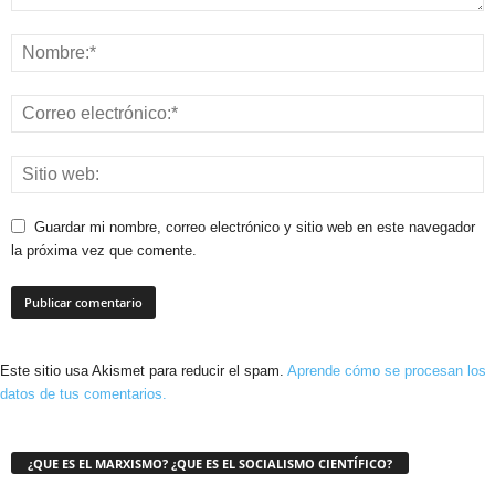
Guardar mi nombre, correo electrónico y sitio web en este navegador
la próxima vez que comente.
Este sitio usa Akismet para reducir el spam.
Aprende cómo se procesan los
datos de tus comentarios.
¿QUE ES EL MARXISMO? ¿QUE ES EL SOCIALISMO CIENTÍFICO?