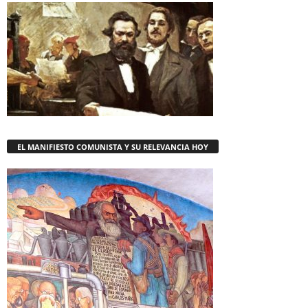
EL MANIFIESTO COMUNISTA Y SU RELEVANCIA HOY