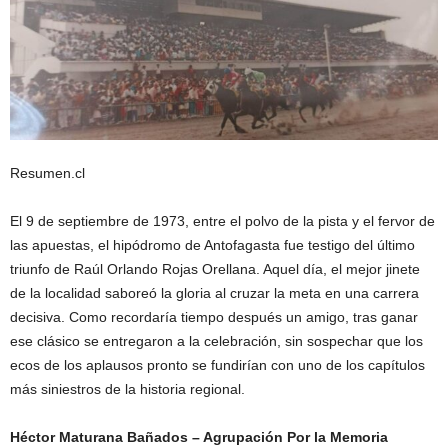
Resumen.cl
El 9 de septiembre de 1973, entre el polvo de la pista y el fervor de
las apuestas, el hipódromo de Antofagasta fue testigo del último
triunfo de Raúl Orlando Rojas Orellana. Aquel día, el mejor jinete
de la localidad saboreó la gloria al cruzar la meta en una carrera
decisiva. Como recordaría tiempo después un amigo, tras ganar
ese clásico se entregaron a la celebración, sin sospechar que los
ecos de los aplausos pronto se fundirían con uno de los capítulos
más siniestros de la historia regional.
Héctor Maturana Bañados – Agrupación Por la Memoria