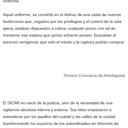
uniforme.
Aquel uniforme, se convirtió en el disfraz de una casta de nuevos
fanfarrones que, cegados por los privilegios y el control de la vida
ajena, estaban dispuestos a cobrar cualquier precio con tal de
mantener ese estatus que jamás soñaron poseer. buscaban el
ascenso vertiginoso que solo el miedo y la captura podían comprar.
Tercera Comisaría de Antofagasta
El SICAR no nació de la justicia, sino de la necesidad de una
vigilancia absoluta interna y externa. Sus hilos empezaron a
extenderse por los pasillos del cuartel y las calles de la ciudad,
transformando los susurros de los subordinados en informes de