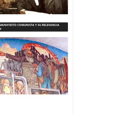
 MANIFIESTO COMUNISTA Y SU RELEVANCIA
Y