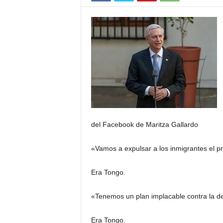
del Facebook de Maritza Gallardo
«Vamos a expulsar a los inmigrantes el p
Era Tongo.
«Tenemos un plan implacable contra la d
Era Tongo.