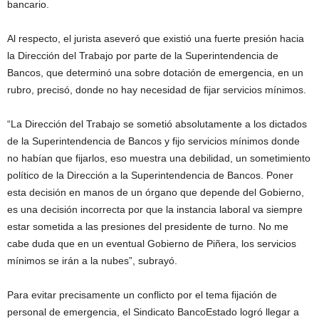
bancario.
Al respecto, el jurista aseveró que existió una fuerte presión hacia
la Dirección del Trabajo por parte de la Superintendencia de
Bancos, que determinó una sobre dotación de emergencia, en un
rubro, precisó, donde no hay necesidad de fijar servicios mínimos.
“La Dirección del Trabajo se sometió absolutamente a los dictados
de la Superintendencia de Bancos y fijo servicios mínimos donde
no habían que fijarlos, eso muestra una debilidad, un sometimiento
político de la Dirección a la Superintendencia de Bancos. Poner
esta decisión en manos de un órgano que depende del Gobierno,
es una decisión incorrecta por que la instancia laboral va siempre
estar sometida a las presiones del presidente de turno. No me
cabe duda que en un eventual Gobierno de Piñera, los servicios
mínimos se irán a la nubes”, subrayó.
Para evitar precisamente un conflicto por el tema fijación de
personal de emergencia, el Sindicato BancoEstado logró llegar a