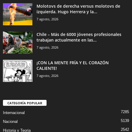
Molotovs de derecha versus molotovs de
izquierda. Hugo Herrera y la...
7 agosto, 2026
Chile – Más de 6000 jóvenes profesionales
trabajan actualmente en las...
7 agosto, 2026
¡CON LA MENTE FRÍA Y EL CORAZÓN
CALIENTE!
7 agosto, 2026
CATEGORÍA POPULAR
7285
Internacional
5139
Nacional
2542
Historia y Teoria