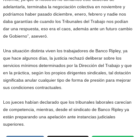
adelantarla, terminaba la negociación colectiva en noviembre y
podríamos haber pasado diciembre, enero, febrero y nadie nos
daba garantías de cuando los Tribunales del Trabajo nos podían
dar una respuesta, eso era el caos, además ante un futuro cambio
de Gobierno”, aseveró.
Una situación distinta viven los trabajadores de Banco Ripley, ya
que hace algunos días, la justicia rechazó deliberar sobre los
servicios mínimos determinados por la Dirección del Trabajo y que
en la práctica, según los propios dirigentes sindicales, tal dotación
significaba anular cualquier tipo de forma de presión para mejorar
sus condiciones contractuales.
Los jueces habían declarado que los tribunales laborales carecían
de competencia, mientras, desde el sindicato de Banco Ripley ya
están preparando una apelación ante instancias judiciales
superiores.