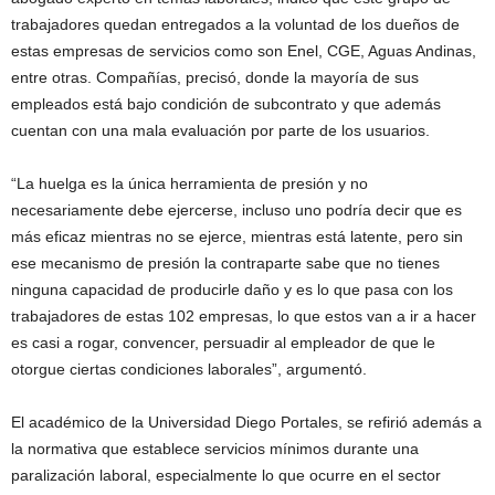
trabajadores quedan entregados a la voluntad de los dueños de
estas empresas de servicios como son Enel, CGE, Aguas Andinas,
entre otras. Compañías, precisó, donde la mayoría de sus
empleados está bajo condición de subcontrato y que además
cuentan con una mala evaluación por parte de los usuarios.
“La huelga es la única herramienta de presión y no
necesariamente debe ejercerse, incluso uno podría decir que es
más eficaz mientras no se ejerce, mientras está latente, pero sin
ese mecanismo de presión la contraparte sabe que no tienes
ninguna capacidad de producirle daño y es lo que pasa con los
trabajadores de estas 102 empresas, lo que estos van a ir a hacer
es casi a rogar, convencer, persuadir al empleador de que le
otorgue ciertas condiciones laborales”, argumentó.
El académico de la Universidad Diego Portales, se refirió además a
la normativa que establece servicios mínimos durante una
paralización laboral, especialmente lo que ocurre en el sector