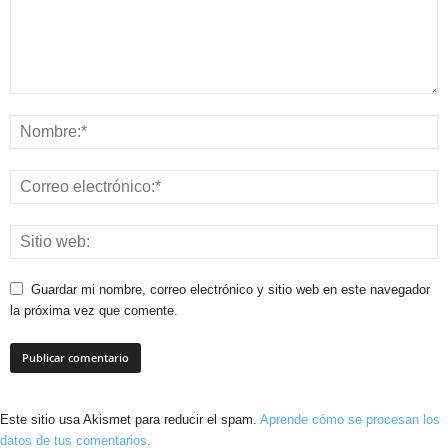
Guardar mi nombre, correo electrónico y sitio web en este navegador
la próxima vez que comente.
Este sitio usa Akismet para reducir el spam.
Aprende cómo se procesan los
datos de tus comentarios.