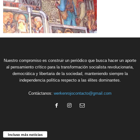
Nuestro compromiso es construir un periódico que busca hacer un aporte
al pensamiento crítico para la transformación socialista revolucionaria,
democrática y libertaria de la sociedad, manteniendo siempre la
independencia política respecto a las élites dominantes.
Contáctanos:
werkenrojocontacto@gmail.com
Incluso más noticias