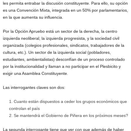
les permita entrabar la discusión constituyente. Para ello, su opción
es una Convención Mixta, integrada en un 50% por parlamentarios,
en la que aumenta su influencia.
Por la Opción Apruebo está un sector de la derecha, la centro
izquierda neoliberal, la izquierda progresista, y la sociedad civil
organizada (colegios profesionales, sindicatos, trabajadores de la
cultura, etc.). Un sector de la izquierda social (pobladores,
estudiantes, ambientalistas) desconfían de un proceso controlado
por la institucionalidad y llaman a no participar en el Plesbicito y
exigir una Asamblea Constituyente.
Las interrogantes claves son dos:
Cuanto están dispuestos a ceder los grupos económicos que
controlan el país
Se mantendrá el Gobierno de Piñera en los próximos meses?
La segunda interrogante tiene que ver con que además de haber