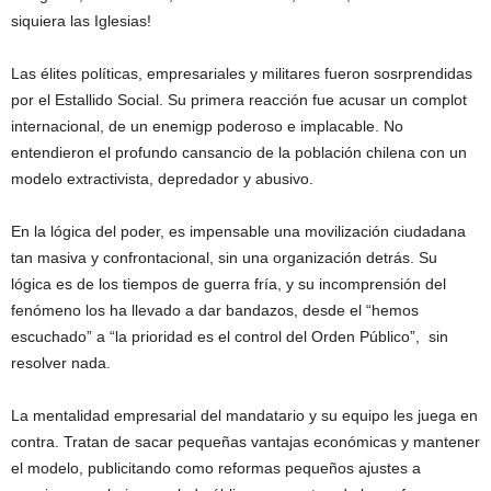
siquiera las Iglesias!
Las élites políticas, empresariales y militares fueron sosrprendidas
por el Estallido Social. Su primera reacción fue acusar un complot
internacional, de un enemigp poderoso e implacable. No
entendieron el profundo cansancio de la población chilena con un
modelo extractivista, depredador y abusivo.
En la lógica del poder, es impensable una movilización ciudadana
tan masiva y confrontacional, sin una organización detrás. Su
lógica es de los tiempos de guerra fría, y su incomprensión del
fenómeno los ha llevado a dar bandazos, desde el “hemos
escuchado” a “la prioridad es el control del Orden Público”, sin
resolver nada.
La mentalidad empresarial del mandatario y su equipo les juega en
contra. Tratan de sacar pequeñas vantajas económicas y mantener
el modelo, publicitando como reformas pequeños ajustes a