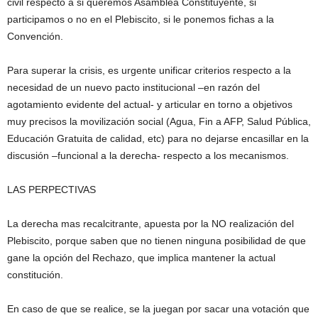
civil respecto a si queremos Asamblea Constituyente, si
participamos o no en el Plebiscito, si le ponemos fichas a la
Convención.
Para superar la crisis, es urgente unificar criterios respecto a la
necesidad de un nuevo pacto institucional –en razón del
agotamiento evidente del actual- y articular en torno a objetivos
muy precisos la movilización social (Agua, Fin a AFP, Salud Pública,
Educación Gratuita de calidad, etc) para no dejarse encasillar en la
discusión –funcional a la derecha- respecto a los mecanismos.
LAS PERPECTIVAS
La derecha mas recalcitrante, apuesta por la NO realización del
Plebiscito, porque saben que no tienen ninguna posibilidad de que
gane la opción del Rechazo, que implica mantener la actual
constitución.
En caso de que se realice, se la juegan por sacar una votación que