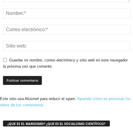
Guardar mi nombre, correo electrónico y sitio web en este navegador
la próxima vez que comente.
Este sitio usa Akismet para reducir el spam.
Aprende cómo se procesan los
datos de tus comentarios.
¿QUE ES EL MARXISMO? ¿QUE ES EL SOCIALISMO CIENTÍFICO?