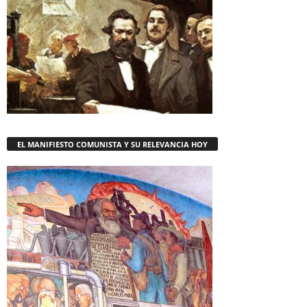
EL MANIFIESTO COMUNISTA Y SU RELEVANCIA HOY