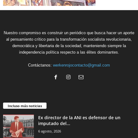
Nuestro compromiso es construir un periódico que busca hacer un aporte
al pensamiento crítico para la transformación socialista revolucionaria,
democrática y libertaria de la sociedad, manteniendo siempre la
independencia política respecto a las élites dominantes.
Contáctanos:
werkenrojocontacto@gmail.com
Incluso más noticias
Ex director de la ANI es defensor de un
imputado del...
6 agosto, 2026