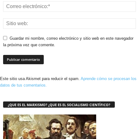
Guardar mi nombre, correo electrónico y sitio web en este navegador
la próxima vez que comente.
Este sitio usa Akismet para reducir el spam.
Aprende cómo se procesan los
datos de tus comentarios.
¿QUE ES EL MARXISMO? ¿QUE ES EL SOCIALISMO CIENTÍFICO?