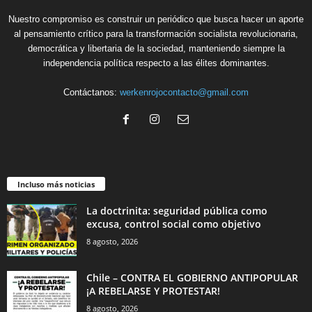
Nuestro compromiso es construir un periódico que busca hacer un aporte
al pensamiento crítico para la transformación socialista revolucionaria,
democrática y libertaria de la sociedad, manteniendo siempre la
independencia política respecto a las élites dominantes.
Contáctanos:
werkenrojocontacto@gmail.com
Incluso más noticias
La doctrinita: seguridad pública como
excusa, control social como objetivo
8 agosto, 2026
Chile – CONTRA EL GOBIERNO ANTIPOPULAR
¡A REBELARSE Y PROTESTAR!
8 agosto, 2026