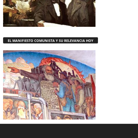
EL MANIFIESTO COMUNISTA Y SU RELEVANCIA HOY