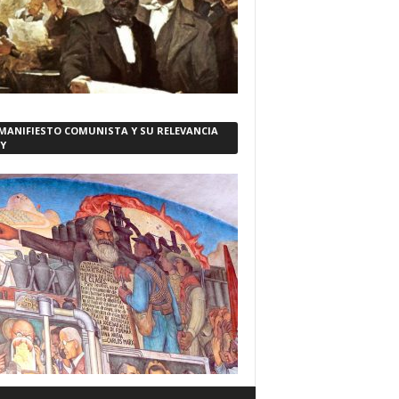
 MANIFIESTO COMUNISTA Y SU RELEVANCIA
Y