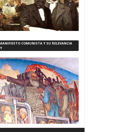
 MANIFIESTO COMUNISTA Y SU RELEVANCIA
Y