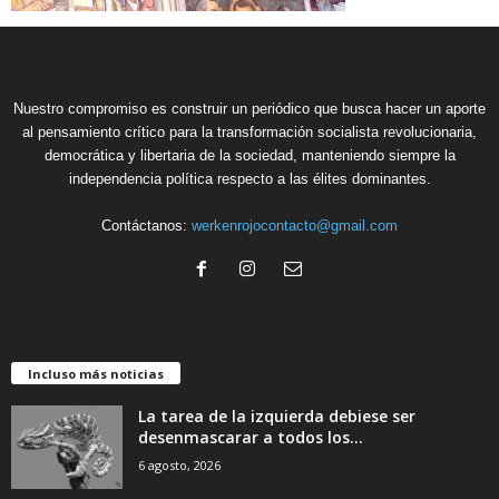
Nuestro compromiso es construir un periódico que busca hacer un aporte
al pensamiento crítico para la transformación socialista revolucionaria,
democrática y libertaria de la sociedad, manteniendo siempre la
independencia política respecto a las élites dominantes.
Contáctanos:
werkenrojocontacto@gmail.com
Incluso más noticias
La tarea de la izquierda debiese ser
desenmascarar a todos los...
6 agosto, 2026