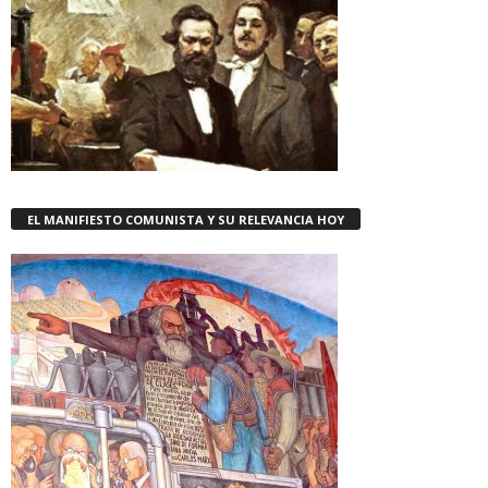
EL MANIFIESTO COMUNISTA Y SU RELEVANCIA HOY