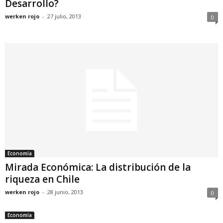
Desarrollo?
werken rojo
-
27 julio, 2013
0
Economía
Mirada Económica: La distribución de la
riqueza en Chile
werken rojo
-
28 junio, 2013
0
Economía