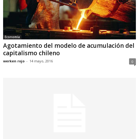
Economía
Agotamiento del modelo de acumulación del
capitalismo chileno
werken rojo
-
14 mayo, 2016
0