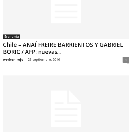
Economía
Chile – ANAÍ FREIRE BARRIENTOS Y GABRIEL
BORIC / AFP: nuevas...
werken rojo
-
28 septiembre, 2016
0