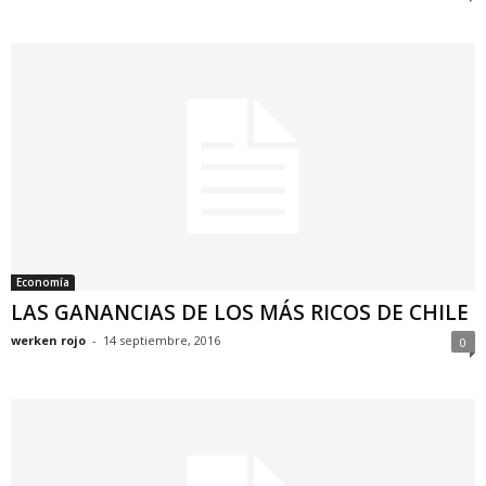
Economía
LAS GANANCIAS DE LOS MÁS RICOS DE CHILE
werken rojo
-
14 septiembre, 2016
0