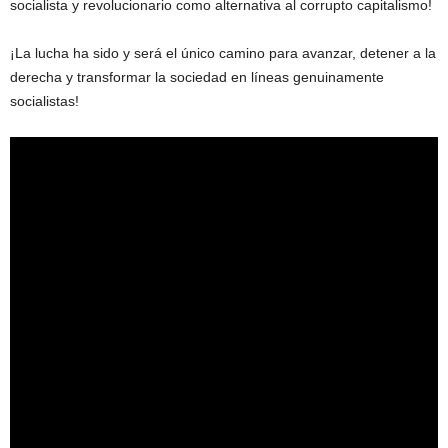
socialista y revolucionario como alternativa al corrupto capitalismo!
¡La lucha ha sido y será el único camino para avanzar, detener a la
derecha y transformar la sociedad en líneas genuinamente
socialistas!