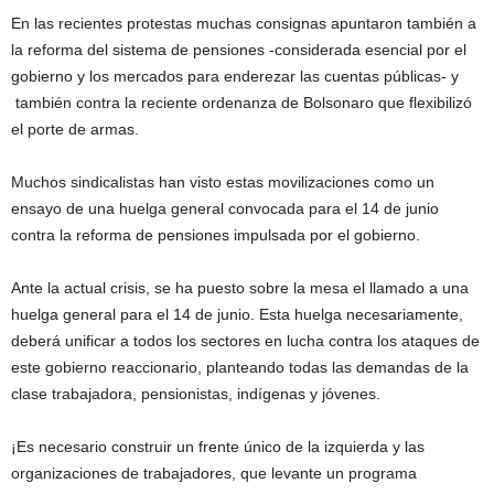
En las recientes protestas muchas consignas apuntaron también a
la reforma del sistema de pensiones -considerada esencial por el
gobierno y los mercados para enderezar las cuentas públicas- y
también contra la reciente ordenanza de Bolsonaro que flexibilizó
el porte de armas.
Muchos sindicalistas han visto estas movilizaciones como un
ensayo de una huelga general convocada para el 14 de junio
contra la reforma de pensiones impulsada por el gobierno.
Ante la actual crisis, se ha puesto sobre la mesa el llamado a una
huelga general para el 14 de junio. Esta huelga necesariamente,
deberá unificar a todos los sectores en lucha contra los ataques de
este gobierno reaccionario, planteando todas las demandas de la
clase trabajadora, pensionistas, indígenas y jóvenes.
¡Es necesario construir un frente único de la izquierda y las
organizaciones de trabajadores, que levante un programa