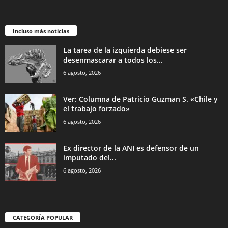
Incluso más noticias
La tarea de la izquierda debiese ser
desenmascarar a todos los...
6 agosto, 2026
Ver: Columna de Patricio Guzman S. «Chile y
el trabajo forzado»
6 agosto, 2026
Ex director de la ANI es defensor de un
imputado del...
6 agosto, 2026
CATEGORÍA POPULAR