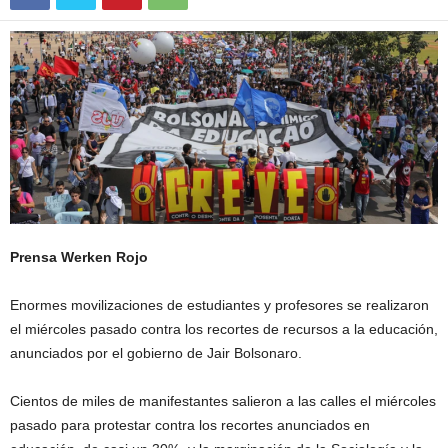
Prensa Werken Rojo
Enormes movilizaciones de estudiantes y profesores se realizaron
el miércoles pasado contra los recortes de recursos a la educación,
anunciados por el gobierno de Jair Bolsonaro.
Cientos de miles de manifestantes salieron a las calles el miércoles
pasado para protestar contra los recortes anunciados en