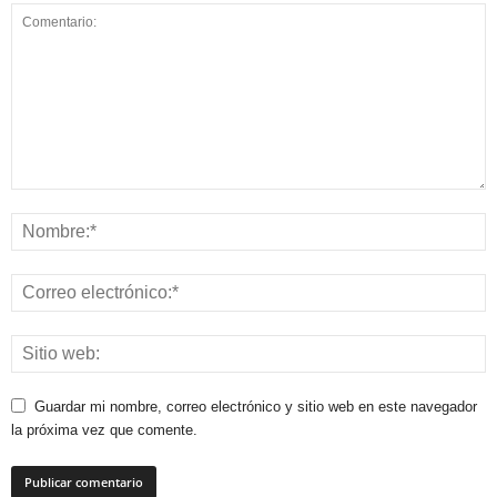
Guardar mi nombre, correo electrónico y sitio web en este navegador
la próxima vez que comente.