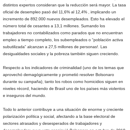
distintos expertos consideran que la reducción será mayor. La tasa
oficial de desempleo pasó del 11,6% al 12,4% , implicando un
incremento de 892.000 nuevos desempleados. Esto ha elevado el
número total de cesantes a 13,1 millones. Sumando los
trabajadores no contabilizados como parados que no encuentran
empleo a tiempo completo, los subempleados o “población activa
subutilizada” alcanzan a 27,5 millones de personas!. Las
desigualdades sociales y la pobreza también siguen creciendo.
Respecto a los indicadores de criminalidad (uno de los temas que
aprovechó demagógicamente y prometió resolver Bolsonaro
durante su campaña); tanto los robos como homicidios siguen en
niveles récord, haciendo de Brasil uno de los países más violentos
e inseguros del mundo.
Todo lo anterior contribuye a una situación de enorme y creciente
polarización política y social, afectando a la base electoral de
sectores atrasados y desesperados de trabajadores y