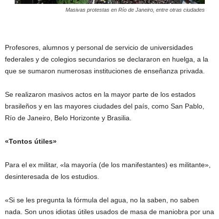
Masivas protestas en Río de Janeiro, entre otras ciudades
Profesores, alumnos y personal de servicio de universidades
federales y de colegios secundarios se declararon en huelga, a la
que se sumaron numerosas instituciones de enseñanza privada.
Se realizaron masivos actos en la mayor parte de los estados
brasileños y en las mayores ciudades del país, como San Pablo,
Río de Janeiro, Belo Horizonte y Brasilia.
«Tontos útiles»
Para el ex militar, «la mayoría (de los manifestantes) es militante»,
desinteresada de los estudios.
«Si se les pregunta la fórmula del agua, no la saben, no saben
nada. Son unos idiotas útiles usados de masa de maniobra por una