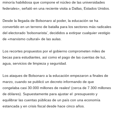
minoría habilidosa que compone el núcleo de las universidades
federales», señaló en una reciente visita a Dallas, Estados Unidos.
Desde la llegada de Bolsonaro al poder, la educación se ha
convertido en un terreno de batalla para los sectores más radicales
del electorado ‘bolsonarista’, decididos a extirpar cualquier vestigio
de «marxismo cultural» de las aulas.
Los recortes propuestos por el gobierno comprometen miles de
becas para estudiantes, así como el pago de las cuentas de luz,
agua, servicios de limpieza y seguridad.
Los ataques de Bolsonaro a la educación empezaron a finales de
marzo, cuando se publicó un decreto informando de que
congelaba casi 30.000 millones de reales! (cerca de 7.300 millones
de dólares). Supuestamente para ajustar el presupuesto y
equilibrar las cuentas públicas de un país con una economía
estancada y en crisis fiscal desde hace cinco años.