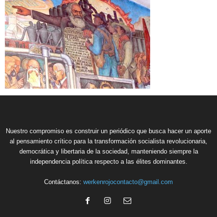
Nuestro compromiso es construir un periódico que busca hacer un aporte
al pensamiento crítico para la transformación socialista revolucionaria,
democrática y libertaria de la sociedad, manteniendo siempre la
independencia política respecto a las élites dominantes.
Contáctanos:
werkenrojocontacto@gmail.com