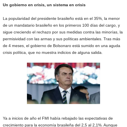
Un gobierno en crisis, un sistema en crisis
La popularidad del presidente brasileño está en el 35%, la menor
de un mandatario brasileño en los primeros 100 días del cargo, y
sigue creciendo el rechazo por sus medidas contra las minorías, la
permisividad con las armas y sus políticas ambientales. Tras más
de 4 meses, el gobierno de Bolsonaro está sumido en una aguda
crisis política, que no muestra indicios de alguna salida.
Ya a inicios de año el FMI había rebajado las expectativas de
crecimiento para la economía brasileña del 2,5 al 2,1%. Aunque