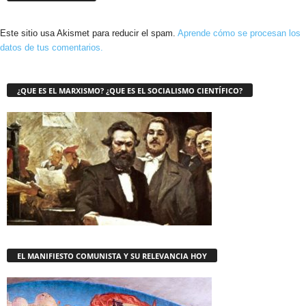
Este sitio usa Akismet para reducir el spam.
Aprende cómo se procesan los
datos de tus comentarios.
¿QUE ES EL MARXISMO? ¿QUE ES EL SOCIALISMO CIENTÍFICO?
EL MANIFIESTO COMUNISTA Y SU RELEVANCIA HOY