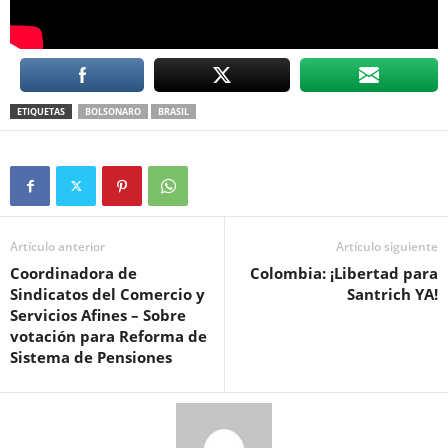
ETIQUETAS
BOLSONARO
BRASIL
Artículo anterior
Artículo siguiente
Coordinadora de
Colombia: ¡Libertad para
Sindicatos del Comercio y
Santrich YA!
Servicios Afines – Sobre
votación para Reforma de
Sistema de Pensiones